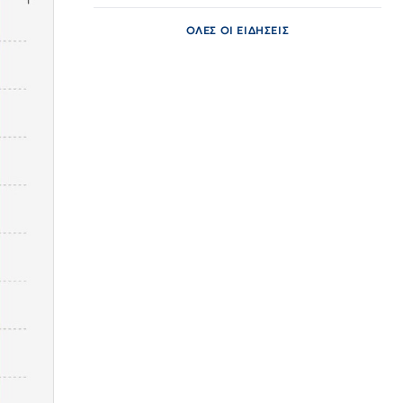
ΟΛΕΣ ΟΙ ΕΙΔΗΣΕΙΣ