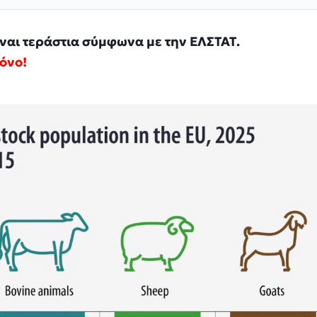
ίναι τεράστια σύμφωνα με την ΕΛΣΤΑΤ.
ρόνο!