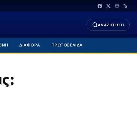
ΑΝΑΖΗΤΗΣΗ
ΘΝΗ
ΔΙΑΦΟΡΑ
ΠΡΩΤΟΣΕΛΙΔΑ
ας: