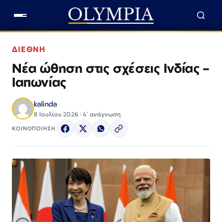
ΔΙΕΘΝΗ
Νέα ώθηση στις σχέσεις Ινδίας –
Ιαπωνίας
kalinda
8 Ιουλίου 2026 · 4΄ ανάγνωση
ΚΟΙΝΟΠΟΙΗΣΗ