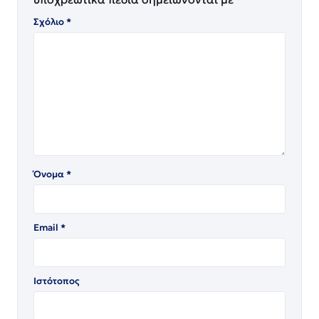
Σχόλιο
*
Όνομα
*
Email
*
Ιστότοπος