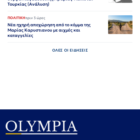
Τουρκίας (Ανάλυση)
ΠΟΛΙΤΙΚΗ
πριν 3 ώρες
Νέα ηχηρή αποχώρηση από το κόμμα της
Μαρίας Καρυστιανου με αιχμές και
καταγγελίες
ΟΛΕΣ ΟΙ ΕΙΔΗΣΕΙΣ