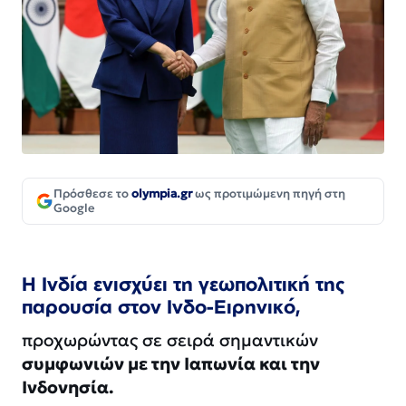
Πρόσθεσε το
olympia.gr
ως προτιμώμενη πηγή στη
Google
Η
Ινδία ενισχύει τη γεωπολιτική της
παρουσία στον Ινδο-Ειρηνικό,
προχωρώντας σε σειρά σημαντικών
συμφωνιών με την Ιαπωνία και την
Ινδονησία.