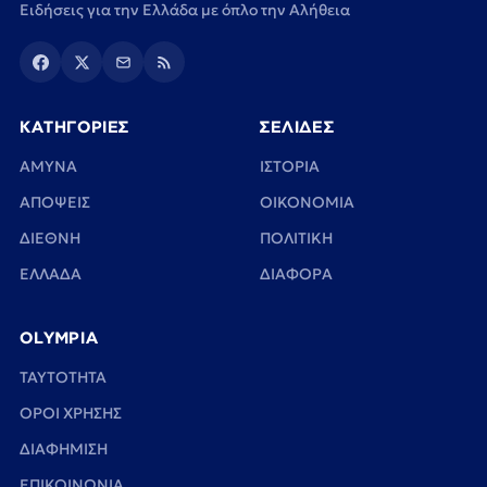
Ειδήσεις για την Ελλάδα με όπλο την Αλήθεια
ΚΑΤΗΓΟΡΙΕΣ
ΣΕΛΙΔΕΣ
ΑΜΥΝΑ
ΙΣΤΟΡΙΑ
ΑΠΟΨΕΙΣ
ΟΙΚΟΝΟΜΙΑ
ΔΙΕΘΝΗ
ΠΟΛΙΤΙΚΗ
ΕΛΛΑΔΑ
ΔΙΑΦΟΡΑ
OLYMPIA
TAYTOTHTA
ΟΡΟΙ ΧΡΗΣΗΣ
ΔΙΑΦΗΜΙΣΗ
ΕΠΙΚΟΙΝΩΝΙΑ