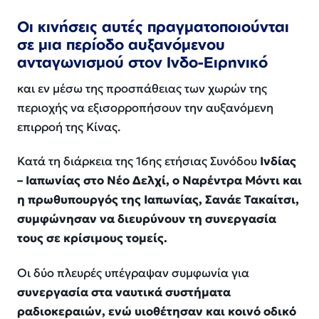
Οι κινήσεις αυτές πραγματοποιούνται
σε μια περίοδο αυξανόμενου
ανταγωνισμού στον Ινδο-Ειρηνικό
και εν μέσω της προσπάθειας των χωρών της
περιοχής να εξισορροπήσουν την αυξανόμενη
επιρροή της Κίνας.
Κατά τη διάρκεια της 16ης ετήσιας Συνόδου
Ινδίας
– Ιαπωνίας στο Νέο Δελχί, ο Ναρέντρα Μόντι και
η πρωθυπουργός της Ιαπωνίας, Σανάε Τακαίτσι,
συμφώνησαν να διευρύνουν τη συνεργασία
τους σε κρίσιμους τομείς.
Οι δύο πλευρές υπέγραψαν συμφωνία για
συνεργασία στα ναυτικά συστήματα
ραδιοκεραιών, ενώ υιοθέτησαν και κοινό οδικό