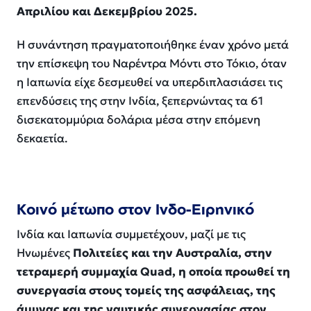
Απριλίου και Δεκεμβρίου 2025.
Η συνάντηση πραγματοποιήθηκε έναν χρόνο μετά
την επίσκεψη του Ναρέντρα Μόντι στο Τόκιο, όταν
η Ιαπωνία είχε δεσμευθεί να υπερδιπλασιάσει τις
επενδύσεις της στην Ινδία, ξεπερνώντας τα 61
δισεκατομμύρια δολάρια μέσα στην επόμενη
δεκαετία.
Κοινό μέτωπο στον Ινδο-Ειρηνικό
Ινδία και Ιαπωνία συμμετέχουν, μαζί με τις
Ηνωμένες
Πολιτείες και την Αυστραλία, στην
τετραμερή συμμαχία Quad, η οποία προωθεί τη
συνεργασία στους τομείς της ασφάλειας, της
άμυνας και της ναυτικής συνεργασίας στον