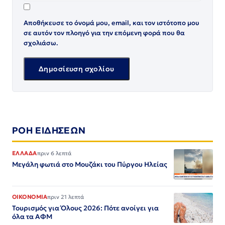
Αποθήκευσε το όνομά μου, email, και τον ιστότοπο μου
σε αυτόν τον πλοηγό για την επόμενη φορά που θα
σχολιάσω.
ΡΟΗ ΕΙΔΗΣΕΩΝ
ΕΛΛΑΔΑ
πριν 6 λεπτά
Μεγάλη φωτιά στο Μουζάκι του Πύργου Ηλείας
ΟΙΚΟΝΟΜΙΑ
πριν 21 λεπτά
Τουρισμός για Όλους 2026: Πότε ανοίγει για
όλα τα ΑΦΜ