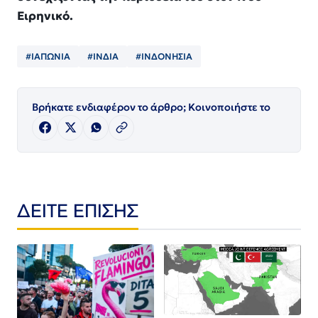
Ειρηνικό.
#ΙΑΠΩΝΙΑ
#ΙΝΔΙΑ
#ΙΝΔΟΝΗΣΙΑ
Βρήκατε ενδιαφέρον το άρθρο; Κοινοποιήστε το
ΔΕΙΤΕ ΕΠΙΣΗΣ