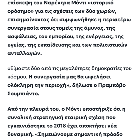
επίσκεψη του Ναρέντρα Μόντι «ιστορικό
ορόσημο» για τις σχέσεις των δύο χωρών,
επισημαίνοντας ότι συμφωνήθηκε η περαιτέρω
συνεργασία στους τομείς της άμυνας, της
ασφάλειας, του εμπορίου, της ενέργειας, της
υγείας, της εκπαίδευσης και των πολιτιστικών
ανταλλαγών.
«Είμαστε δύο από τις μεγαλύτερες δημοκρατίες του
κόσμου.
Η συνεργασία μας θα ωφελήσει
ολόκληρη την περιοχή», δήλωσε ο Πραμπόβο
Σουμπιάντο.
Από την πλευρά του, ο Μόντι υποστήριξε ότι η
συνολική στρατηγική εταιρική σχέση που
εγκαινιάστηκε το 2018 έχει αποκτήσει νέα
δυναμική. «Σημειώνουμε σημαντική πρόοδο