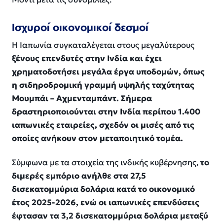
Ισχυροί οικονομικοί δεσμοί
Η Ιαπωνία συγκαταλέγεται στους μεγαλύτερους
ξένους επενδυτές στην Ινδία και έχει
χρηματοδοτήσει μεγάλα έργα υποδομών, όπως
η σιδηροδρομική γραμμή υψηλής ταχύτητας
Μουμπάι – Αχμενταμπάντ. Σήμερα
δραστηριοποιούνται στην Ινδία περίπου 1.400
ιαπωνικές εταιρείες, σχεδόν οι μισές από τις
οποίες ανήκουν στον μεταποιητικό τομέα.
Σύμφωνα με τα στοιχεία της ινδικής κυβέρνησης,
το
διμερές εμπόριο ανήλθε στα 27,5
δισεκατομμύρια δολάρια κατά το οικονομικό
έτος 2025-2026, ενώ οι ιαπωνικές επενδύσεις
έφτασαν τα 3,2 δισεκατομμύρια δολάρια μεταξύ