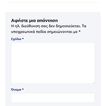
Αφήστε μια απάντηση
Η ηλ. διεύθυνση σας δεν δημοσιεύεται.
Τα
υποχρεωτικά πεδία σημειώνονται με
*
Σχόλιο
*
Όνομα
*