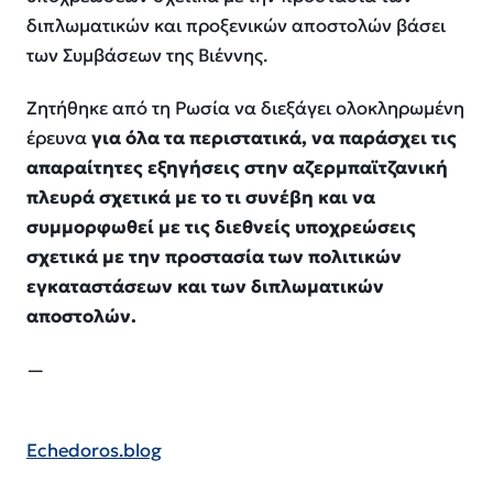
διπλωματικών και προξενικών αποστολών βάσει
των Συμβάσεων της Βιέννης.
Ζητήθηκε από τη Ρωσία να διεξάγει ολοκληρωμένη
έρευνα
για όλα τα περιστατικά, να παράσχει τις
απαραίτητες εξηγήσεις στην αζερμπαϊτζανική
πλευρά σχετικά με το τι συνέβη και να
συμμορφωθεί με τις διεθνείς υποχρεώσεις
σχετικά με την προστασία των πολιτικών
εγκαταστάσεων και των διπλωματικών
αποστολών.
—
Echedoros.blog