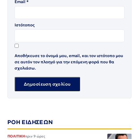
Email
*
Ιστότοπος
Αποθήκευσε το όνομά μου, email, και τον ιστότοπο μου
σε αυτόν τον πλοηγό για την επόμενη φορά που θα
σχολιάσω.
ΡΟΗ ΕΙΔΗΣΕΩΝ
ΠΟΛΙΤΙΚΗ
πριν 9 ώρες