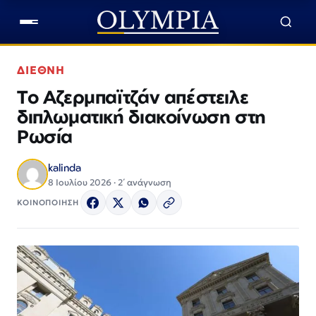
ΔΙΕΘΝΗ
Το Αζερμπαϊτζάν απέστειλε
διπλωματική διακοίνωση στη
Ρωσία
kalinda
8 Ιουλίου 2026 · 2΄ ανάγνωση
ΚΟΙΝΟΠΟΙΗΣΗ