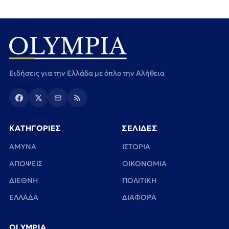
Ειδήσεις για την Ελλάδα με όπλο την Αλήθεια
ΚΑΤΗΓΟΡΙΕΣ
ΣΕΛΙΔΕΣ
ΑΜΥΝΑ
ΙΣΤΟΡΙΑ
ΑΠΟΨΕΙΣ
ΟΙΚΟΝΟΜΙΑ
ΔΙΕΘΝΗ
ΠΟΛΙΤΙΚΗ
ΕΛΛΑΔΑ
ΔΙΑΦΟΡΑ
OLYMPIA