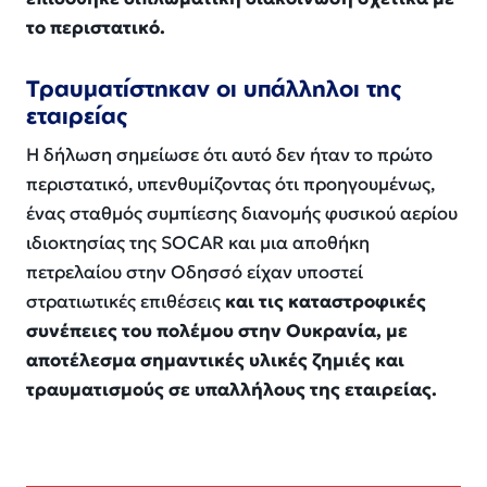
το περιστατικό.
Τραυματίστηκαν οι υπάλληλοι της
εταιρείας
Η δήλωση σημείωσε ότι αυτό δεν ήταν το πρώτο
περιστατικό, υπενθυμίζοντας ότι προηγουμένως,
ένας σταθμός συμπίεσης διανομής φυσικού αερίου
ιδιοκτησίας της SOCAR και μια αποθήκη
πετρελαίου στην Οδησσό είχαν υποστεί
στρατιωτικές επιθέσεις
και τις καταστροφικές
συνέπειες του πολέμου στην Ουκρανία, με
αποτέλεσμα σημαντικές υλικές ζημιές και
τραυματισμούς σε υπαλλήλους της εταιρείας.