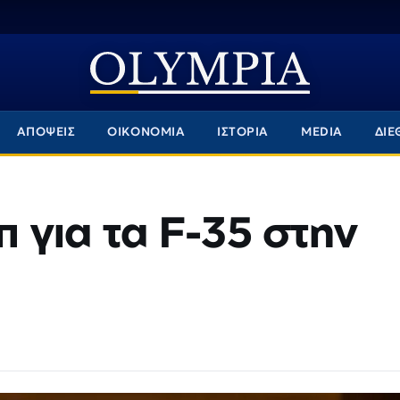
ΑΠΟΨΕΙΣ
ΟΙΚΟΝΟΜΙΑ
ΙΣΤΟΡΙΑ
MEDIA
ΔΙΕ
 για τα F-35 στην