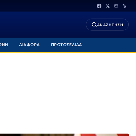
ΑΝΑΖΗΤΗΣΗ
ΘΝΗ
ΔΙΑΦΟΡΑ
ΠΡΩΤΟΣΕΛΙΔΑ