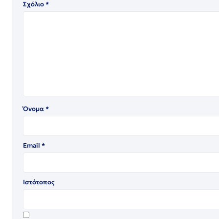
Σχόλιο
*
Όνομα
*
Email
*
Ιστότοπος