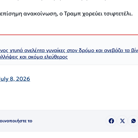
 επίσημη ανακοίνωση, ο Τραμπ χορεύει τσιφτετέλι.
ος χτυπά ανελέητα γυναίκες στον δρόμο και ανεβάζει τα βίν
α ελεύθερος​​​​​​​​​​​​​​​​​​​​​​​​​​​​​​​​​​​​​​​​​​​​​​​​​​
July 8, 2026
οινοποιήστε το