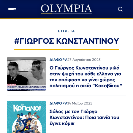
ΕΤΙΚΕΤΑ
#ΓΙΩΡΓΟΣ ΚΩΝΣΤΑΝΤΙΝΟΥ
ΔΙΑΦΟΡΑ
27 Αυγούστου 2025
Ο Γιώργος Κωνσταντίνου μιλά
στην ψυχή του κάθε ελληνα για
την απόφαση να γίνει χώρος
πολιτισμού η οικία "Κοκοβίκου"
ΔΙΑΦΟΡΑ
14 Μαΐου 2025
Σάλος με τον Γιώργο
Κωνσταντίνου: Ποια ταινία του
έγινε κόμικ