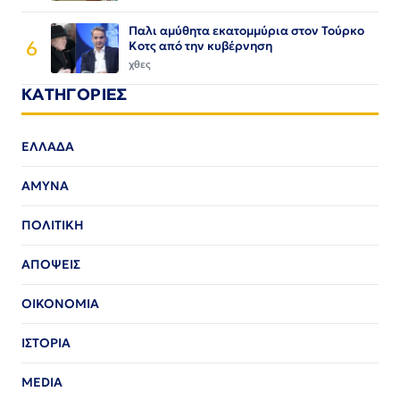
Παλι αμύθητα εκατομμύρια στον Τούρκο
6
Κοτς από την κυβέρνηση
χθες
ΚΑΤΗΓΟΡΙΕΣ
ΕΛΛΑΔΑ
ΑΜΥΝΑ
ΠΟΛΙΤΙΚΗ
ΑΠΟΨΕΙΣ
ΟΙΚΟΝΟΜΙΑ
ΙΣΤΟΡΙΑ
MEDIA