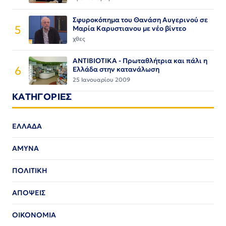
Σφυροκόπημα του Θανάση Αυγερινού σε
5
Μαρία Καρυστιανου με νέο βίντεο
χθες
ΑΝΤΙΒΙΟΤΙΚΑ - Πρωταθλήτρια και πάλι η
6
Ελλάδα στην κατανάλωση
25 Ιανουαρίου 2009
ΚΑΤΗΓΟΡΙΕΣ
ΕΛΛΑΔΑ
ΑΜΥΝΑ
ΠΟΛΙΤΙΚΗ
ΑΠΟΨΕΙΣ
ΟΙΚΟΝΟΜΙΑ