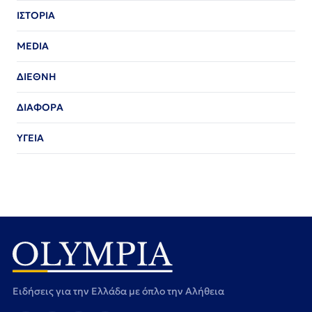
ΙΣΤΟΡΙΑ
MEDIA
ΔΙΕΘΝΗ
ΔΙΑΦΟΡΑ
ΥΓΕΙΑ
Ειδήσεις για την Ελλάδα με όπλο την Αλήθεια