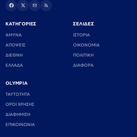
ΚΑΤΗΓΟΡΙΕΣ
ΣΕΛΙΔΕΣ
ΑΜΥΝΑ
ΙΣΤΟΡΙΑ
ΑΠΟΨΕΙΣ
ΟΙΚΟΝΟΜΙΑ
ΔΙΕΘΝΗ
ΠΟΛΙΤΙΚΗ
ΕΛΛΑΔΑ
ΔΙΑΦΟΡΑ
OLYMPIA
TAYTOTHTA
ΟΡΟΙ ΧΡΗΣΗΣ
ΔΙΑΦΗΜΙΣΗ
ΕΠΙΚΟΙΝΩΝΙΑ