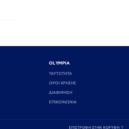
OLYMPIA
TAYTOTHTA
ΟΡΟΙ ΧΡΗΣΗΣ
ΔΙΑΦΗΜΙΣΗ
ΕΠΙΚΟΙΝΩΝΙΑ
ΕΠΙΣΤΡΟΦΗ ΣΤΗΝ ΚΟΡΥΦΗ
↑