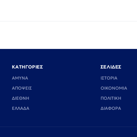
ΚΑΤΗΓΟΡΙΕΣ
ΣΕΛΙΔΕΣ
ΑΜΥΝΑ
ΙΣΤΟΡΙΑ
ΑΠΟΨΕΙΣ
ΟΙΚΟΝΟΜΙΑ
ΔΙΕΘΝΗ
ΠΟΛΙΤΙΚΗ
ΕΛΛΑΔΑ
ΔΙΑΦΟΡΑ