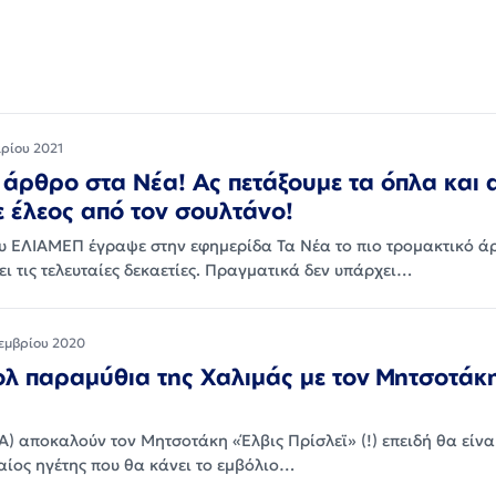
ρίου 2021
 άρθρο στα Νέα! Ας πετάξουμε τα όπλα και 
 έλεος από τον σουλτάνο!
υ ΕΛΙΑΜΕΠ έγραψε στην εφημερίδα Τα Νέα το πιο τρομακτικό ά
ι τις τελευταίες δεκαετίες. Πραγματικά δεν υπάρχει…
εμβρίου 2020
ολ παραμύθια της Χαλιμάς με τον Μητσοτάκ
) αποκαλούν τον Μητσοτάκη «Έλβις Πρίσλεϊ» (!) επειδή θα είναι,
ίος ηγέτης που θα κάνει το εμβόλιο…