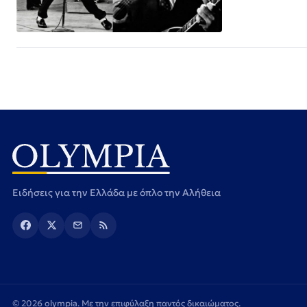
Ειδήσεις για την Ελλάδα με όπλο την Αλήθεια
© 2026 olympia. Με την επιφύλαξη παντός δικαιώματος.