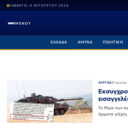
ΣΑΒΒΑΤΟ, 8 ΑΥΓΟΥΣΤΟΥ 2026
ΜΕΝΟΥ
ΕΛΛΑΔΑ
ΑΜΥΝΑ
ΠΟΛΙΤΙΚΗ
ΑΜΥΝΑ
8 Ιουνίου
Εκσυγχρο
εισαγγελέ
Το θέμα των α
άρματα μάχης 