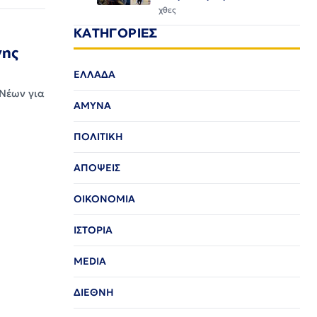
χθες
ΚΑΤΗΓΟΡΙΕΣ
νης
ΕΛΛΑΔΑ
 Νέων για
ΑΜΥΝΑ
ΠΟΛΙΤΙΚΗ
ΑΠΟΨΕΙΣ
ΟΙΚΟΝΟΜΙΑ
ΙΣΤΟΡΙΑ
MEDIA
ΔΙΕΘΝΗ