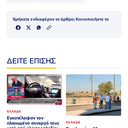
Βρήκατε ενδιαφέρον το άρθρο; Κοινοποιήστε το
ΔΕΙΤΕ ΕΠΙΣΗΣ
ΕΛΛΑΔΑ
Εγκατέλειψαν τον
ηλικιωμένο συνεργό τους
ΕΛΛΑΔΑ