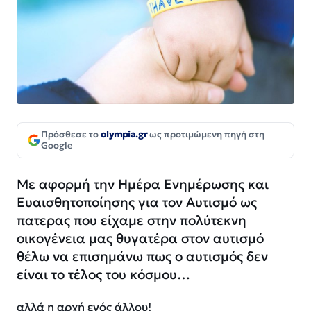
Πρόσθεσε το
olympia.gr
ως προτιμώμενη πηγή στη
Google
Με αφορμή την Ημέρα Ενημέρωσης και
Ευαισθητοποίησης για τον Αυτισμό ως
πατερας που είχαμε στην πολύτεκνη
οικογένεια μας θυγατέρα στον αυτισμό
θέλω να επισημάνω πως ο αυτισμός δεν
είναι το τέλος του κόσμου…
αλλά η αρχή ενός άλλου!