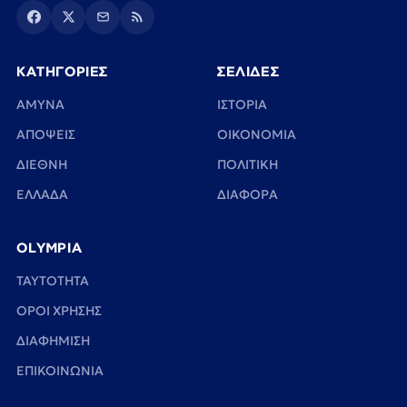
ΚΑΤΗΓΟΡΙΕΣ
ΣΕΛΙΔΕΣ
ΑΜΥΝΑ
ΙΣΤΟΡΙΑ
ΑΠΟΨΕΙΣ
ΟΙΚΟΝΟΜΙΑ
ΔΙΕΘΝΗ
ΠΟΛΙΤΙΚΗ
ΕΛΛΑΔΑ
ΔΙΑΦΟΡΑ
OLYMPIA
TAYTOTHTA
ΟΡΟΙ ΧΡΗΣΗΣ
ΔΙΑΦΗΜΙΣΗ
ΕΠΙΚΟΙΝΩΝΙΑ