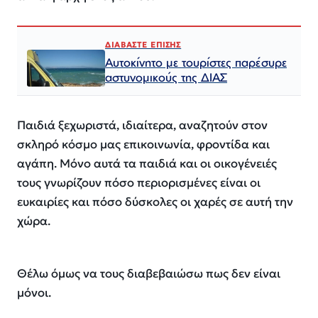
ΔΙΑΒΑΣΤΕ ΕΠΙΣΗΣ
Αυτοκίνητο με τουρίστες παρέσυρε
αστυνομικούς της ΔΙΑΣ
Παιδιά ξεχωριστά, ιδιαίτερα, αναζητούν στον
σκληρό κόσμο μας επικοινωνία, φροντίδα και
αγάπη. Μόνο αυτά τα παιδιά και οι οικογένειές
τους γνωρίζουν πόσο περιορισμένες είναι οι
ευκαιρίες και πόσο δύσκολες οι χαρές σε αυτή την
χώρα.
Θέλω όμως να τους διαβεβαιώσω πως δεν είναι
μόνοι.