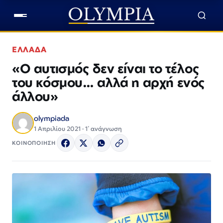
ΕΛΛΑΔΑ
«Ο αυτισμός δεν είναι το τέλος
του κόσμου… αλλά η αρχή ενός
άλλου»
olympiada
1 Απριλίου 2021 · 1΄ ανάγνωση
ΚΟΙΝΟΠΟΙΗΣΗ