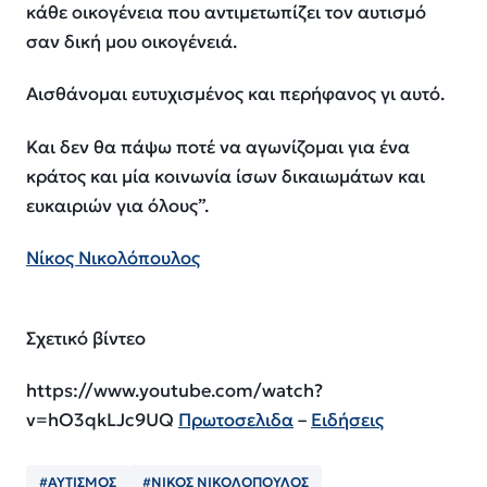
κάθε οικογένεια που αντιμετωπίζει τον αυτισμό
σαν δική μου οικογένειά.
Αισθάνομαι ευτυχισμένος και περήφανος γι αυτό.
Και δεν θα πάψω ποτέ να αγωνίζομαι για ένα
κράτος και μία κοινωνία ίσων δικαιωμάτων και
ευκαιριών για όλους”.
Νίκος Νικολόπουλος
Σχετικό βίντεο
https://www.youtube.com/watch?
v=hO3qkLJc9UQ
Πρωτοσελιδα
–
Ειδήσεις
#ΑΥΤΙΣΜΟΣ
#ΝΙΚΟΣ ΝΙΚΟΛΟΠΟΥΛΟΣ