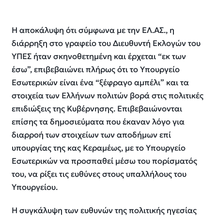
Η αποκάλυψη ότι σύμφωνα με την ΕΛ.ΑΣ., η
διάρρηξη στο γραφείο του Διευθυντή Εκλογών του
ΥΠΕΣ ήταν σκηνοθετημένη και έρχεται “εκ των
έσω”, επιβεβαιώνει πλήρως ότι το Υπουργείο
Εσωτερικών είναι ένα “ξέφραγο αμπέλι” και τα
στοιχεία των Ελλήνων πολιτών βορά στις πολιτικές
επιδιώξεις της Κυβέρνησης. Επιβεβαιώνονται
επίσης τα δημοσιεύματα που έκαναν λόγο για
διαρροή των στοιχείων των αποδήμων επί
υπουργίας της κας Κεραμέως, με το Υπουργείο
Εσωτερικών να προσπαθεί μέσω του πορίσματός
του, να ρίξει τις ευθύνες στους υπαλλήλους του
Υπουργείου.
Η συγκάλυψη των ευθυνών της πολιτικής ηγεσίας