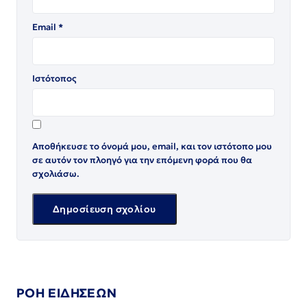
Email
*
Ιστότοπος
Αποθήκευσε το όνομά μου, email, και τον ιστότοπο μου
σε αυτόν τον πλοηγό για την επόμενη φορά που θα
σχολιάσω.
ΡΟΗ ΕΙΔΗΣΕΩΝ