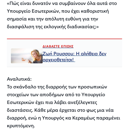
«Πώς είναι δυνατόν να συμβαίνουν όλα αυτά στο
Υπουργείο Εσωτερικών, που έχει καθοριστική
σημασία και την απόλυτη ευθύνη για την
διασφάλιση της εκλογικής διαδικασίας;»
ΔΙΑΒΑΣΤΕ ΕΠΙΣΗΣ
Ζωή Ρουσσου: Η αλήθεια δεν
αρχειοθετείται!
Αναλυτικά:
Το σκάνδαλο της διαρροής των προσωπικών
στοιχείων των αποδήμων από το Υπουργείο
Εσωτερικών έχει πια λάβει ανεξέλεγκτες
διαστάσεις. Κάθε μέρα έρχεται στο φως μια νέα
διαρροή, ενώ η Υπουργός κα Κεραμέως παραμένει
κρυπτόμενη.