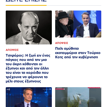
ΑΠΟΨΕΙΣ
Παλι αμύθητα
ΑΠΟΨΕΙΣ
εκατομμύρια στον Τούρκο
Τσιφόρος: Η ζωή ειν ένας
Κοτς από την κυβέρνηση
πάγκος που από την μια
του άκρη κάθονται οι
έξυπνοι και από την άλλη
του είναι τα κορόιδα που
τρέχουνε να φέρουνε το
μέλι στους έξυπνους