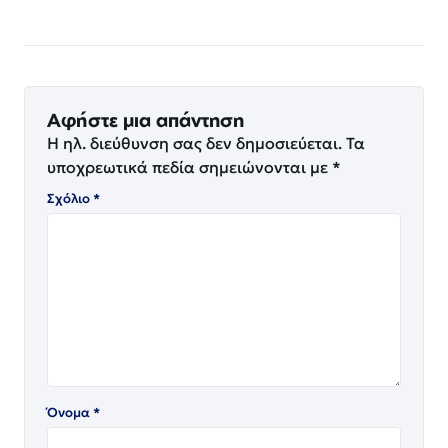
Αφήστε μια απάντηση
Η ηλ. διεύθυνση σας δεν δημοσιεύεται.
Τα
υποχρεωτικά πεδία σημειώνονται με
*
Σχόλιο
*
Όνομα
*