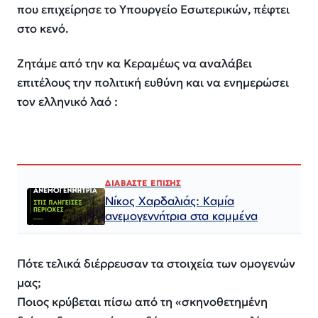
που επιχείρησε το Υπουργείο Εσωτερικών, πέφτει
στο κενό.
Ζητάμε από την κα Κεραμέως να αναλάβει
επιτέλους την πολιτική ευθύνη και να ενημερώσει
τον ελληνικό λαό :
ΔΙΑΒΑΣΤΕ ΕΠΙΣΗΣ
Νίκος Χαρδαλιάς: Καμία
ανεμογεννήτρια στα καμμένα
Πότε τελικά διέρρευσαν τα στοιχεία των ομογενών
μας;
Ποιος κρύβεται πίσω από τη «σκηνοθετημένη