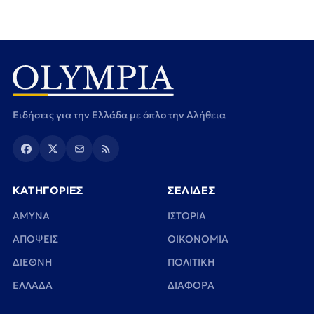
Ειδήσεις για την Ελλάδα με όπλο την Αλήθεια
ΚΑΤΗΓΟΡΙΕΣ
ΣΕΛΙΔΕΣ
ΑΜΥΝΑ
ΙΣΤΟΡΙΑ
ΑΠΟΨΕΙΣ
ΟΙΚΟΝΟΜΙΑ
ΔΙΕΘΝΗ
ΠΟΛΙΤΙΚΗ
ΕΛΛΑΔΑ
ΔΙΑΦΟΡΑ