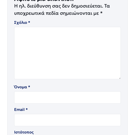
Η ηλ. διεύθυνση σας δεν δημοσιεύεται.
Τα
υποχρεωτικά πεδία σημειώνονται με
*
Σχόλιο
*
Όνομα
*
Email
*
Ιστότοπος