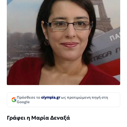
Πρόσθεσε το
olympia.gr
ως προτιμώμενη πηγή στη
Google
Γράφει η Μαρία Δεναξά