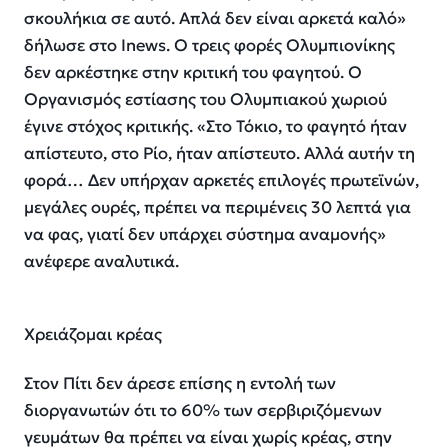
σκουλήκια σε αυτό. Απλά δεν είναι αρκετά καλό»
δήλωσε στο Inews. Ο τρεις φορές Ολυμπιονίκης
δεν αρκέστηκε στην κριτική του φαγητού. Ο
Οργανισμός εστίασης του Ολυμπιακού χωριού
έγινε στόχος κριτικής. «Στο Τόκιο, το φαγητό ήταν
απίστευτο, στο Ρίο, ήταν απίστευτο. Αλλά αυτήν τη
φορά… Δεν υπήρχαν αρκετές επιλογές πρωτεϊνών,
μεγάλες ουρές, πρέπει να περιμένεις 30 λεπτά για
να φας, γιατί δεν υπάρχει σύστημα αναμονής»
ανέφερε αναλυτικά.
Χρειάζομαι κρέας
Στον Πίτι δεν άρεσε επίσης η εντολή των
διοργανωτών ότι το 60% των σερβιριζόμενων
γευμάτων θα πρέπει να είναι χωρίς κρέας, στην