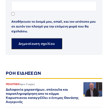
Αποθήκευσε το όνομά μου, email, και τον ιστότοπο μου
σε αυτόν τον πλοηγό για την επόμενη φορά που θα
σχολιάσω.
ΡΟΗ ΕΙΔΗΣΕΩΝ
ΠΟΛΙΤΙΚΗ
πριν 5 ώρες
Δολοφονία χαρακτήρων, σπέκουλα και
παραπληροφόρηση απο το κόμμα
Καρυστιανου καταγγέλλει ο έντιμος Θανάσης
Αυγερινός