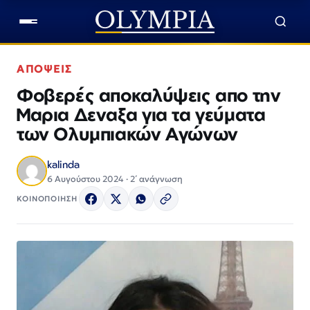
ΑΠΟΨΕΙΣ
Φοβερές αποκαλύψεις απο την
Μαρια Δεναξα για τα γεύματα
των Ολυμπιακών Αγώνων
kalinda
6 Αυγούστου 2024 · 2΄ ανάγνωση
ΚΟΙΝΟΠΟΙΗΣΗ