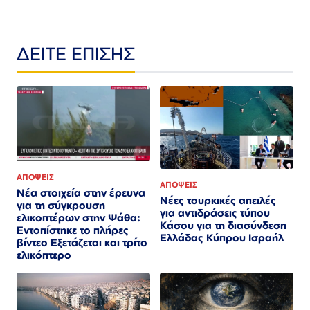
ΔΕΙΤΕ ΕΠΙΣΗΣ
ΑΠΟΨΕΙΣ
ΑΠΟΨΕΙΣ
Νέα στοιχεία στην έρευνα
Νέες τουρκικές απειλές
για τη σύγκρουση
για αντιδράσεις τύπου
ελικοπτέρων στην Ψάθα:
Κάσου για τη διασύνδεση
Εντοπίστηκε το πλήρες
Ελλάδας Κύπρου Ισραήλ
βίντεο Εξετάζεται και τρίτο
ελικόπτερο​​​​​​​​​​​​​​​​​​​​​​​​​​​​​​​​​​​​​​​​​​​​​​​​​​