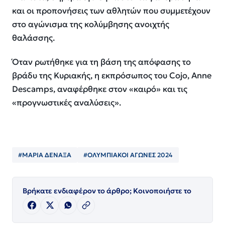
και οι προπονήσεις των αθλητών που συμμετέχουν
στο αγώνισμα της κολύμβησης ανοιχτής
θαλάσσης.
Όταν ρωτήθηκε για τη βάση της απόφασης το
βράδυ της Κυριακής, η εκπρόσωπος του Cojo, Anne
Descamps, αναφέρθηκε στον «καιρό» και τις
«προγνωστικές αναλύσεις».
#ΜΑΡΙΑ ΔΕΝΑΞΑ
#ΟΛΥΜΠΙΑΚΟΙ ΑΓΩΝΕΣ 2024
Βρήκατε ενδιαφέρον το άρθρο; Κοινοποιήστε το