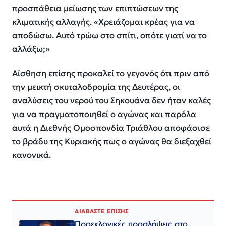
προσπάθεια μείωσης των επιπτώσεων της
κλιματικής αλλαγής. «Χρειάζομαι κρέας για να
αποδώσω. Αυτό τρώω στο σπίτι, οπότε γιατί να το
αλλάξω;»
Αίσθηση επίσης προκαλεί το γεγονός ότι πριν από
την μεικτή σκυταλοδρομία της Δευτέρας, οι
αναλύσεις του νερού του Σηκουάνα δεν ήταν καλές
για να πραγματοποιηθεί ο αγώνας και παρόλα
αυτά η Διεθνής Ομοσπονδία Τριάθλου αποφάσισε
το βράδυ της Κυριακής πως ο αγώνας θα διεξαχθεί
κανονικά.
ΔΙΑΒΑΣΤΕ ΕΠΙΣΗΣ
Προεκλογικές προσλήψεις στο