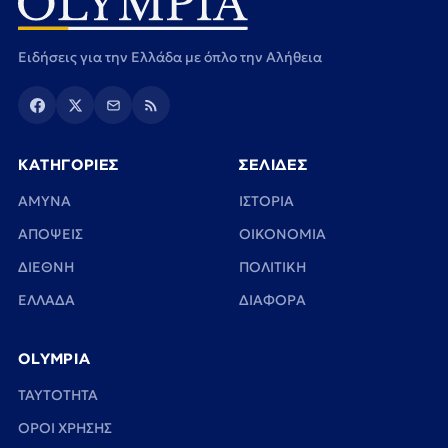
Ειδήσεις για την Ελλάδα με όπλο την Αλήθεια
ΚΑΤΗΓΟΡΙΕΣ
ΣΕΛΙΔΕΣ
ΑΜΥΝΑ
ΙΣΤΟΡΙΑ
ΑΠΟΨΕΙΣ
ΟΙΚΟΝΟΜΙΑ
ΔΙΕΘΝΗ
ΠΟΛΙΤΙΚΗ
ΕΛΛΑΔΑ
ΔΙΑΦΟΡΑ
OLYMPIA
TAYTOTHTA
ΟΡΟΙ ΧΡΗΣΗΣ