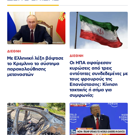
ΔΙΕΘΝΗ
ΔΙΕΘΝΗ
Με Ελληνική λέξη βάφτισε
Οι ΗΠΑ αφαίρεσαν
το Κρεμλινο το σύστημα
κυρώσεις από τρεις
παρακολούθησης
οντότητες συνδεδεμένες με
μεταναστών
τους φρουρούς της
Επανάστασης: Κίνηση
τακτικής ή σήμα για
συμφωνία;