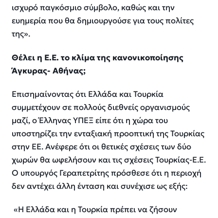
ισχυρό παγκόσμιο σύμβολο, καθώς και την
ευημερία που θα δημιουργούσε για τους πολίτες
της».
Θέλει η Ε.Ε. το κλίμα της κανονικοποίησης
Άγκυρας- Αθήνας;
Επισημαίνοντας ότι Ελλάδα και Τουρκία
συμμετέχουν σε πολλούς διεθνείς οργανισμούς
μαζί, ο Έλληνας ΥΠΕΞ είπε ότι η χώρα του
υποστηρίζει την ενταξιακή προοπτική της Τουρκίας
στην ΕΕ. Ανέφερε ότι οι θετικές σχέσεις των δύο
χωρών θα ωφελήσουν και τις σχέσεις Τουρκίας-Ε.Ε.
Ο υπουργός Γεραπετρίτης πρόσθεσε ότι η περιοχή
δεν αντέχει άλλη ένταση και συνέχισε ως εξής:
«Η Ελλάδα και η Τουρκία πρέπει να ζήσουν