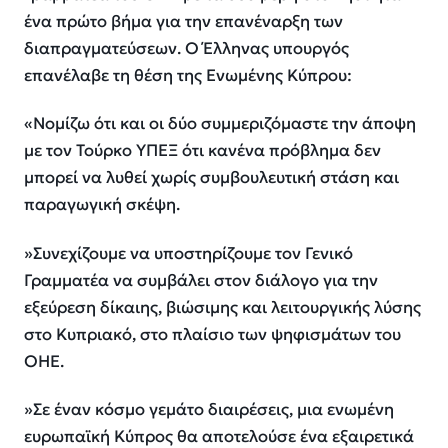
ένα πρώτο βήμα για την επανέναρξη των
διαπραγματεύσεων. Ο Έλληνας υπουργός
επανέλαβε τη θέση της Ενωμένης Κύπρου:
«Νομίζω ότι και οι δύο συμμεριζόμαστε την άποψη
με τον Τούρκο ΥΠΕΞ ότι κανένα πρόβλημα δεν
μπορεί να λυθεί χωρίς συμβουλευτική στάση και
παραγωγική σκέψη.
»Συνεχίζουμε να υποστηρίζουμε τον Γενικό
Γραμματέα να συμβάλει στον διάλογο για την
εξεύρεση δίκαιης, βιώσιμης και λειτουργικής λύσης
στο Κυπριακό, στο πλαίσιο των ψηφισμάτων του
ΟΗΕ.
»Σε έναν κόσμο γεμάτο διαιρέσεις, μια ενωμένη
ευρωπαϊκή Κύπρος θα αποτελούσε ένα εξαιρετικά