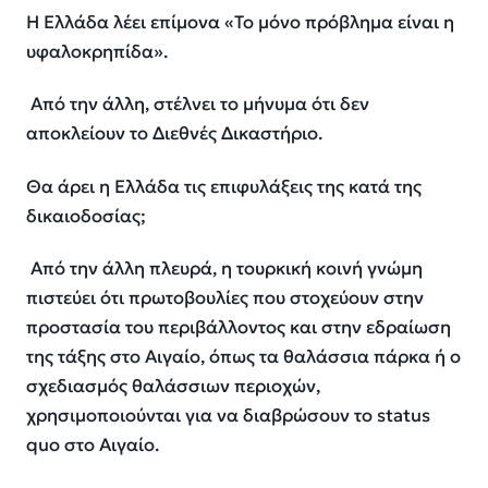
Η Ελλάδα λέει επίμονα «Το μόνο πρόβλημα είναι η
υφαλοκρηπίδα».
Από την άλλη, στέλνει το μήνυμα ότι δεν
αποκλείουν το Διεθνές Δικαστήριο.
Θα άρει η Ελλάδα τις επιφυλάξεις της κατά της
δικαιοδοσίας;
Από την άλλη πλευρά, η τουρκική κοινή γνώμη
πιστεύει ότι πρωτοβουλίες που στοχεύουν στην
προστασία του περιβάλλοντος και στην εδραίωση
της τάξης στο Αιγαίο, όπως τα θαλάσσια πάρκα ή ο
σχεδιασμός θαλάσσιων περιοχών,
χρησιμοποιούνται για να διαβρώσουν το status
quo στο Αιγαίο.