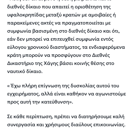
διεθνές δίκαιο που απαιτεί η οριοθέτηση της
υφαλοκρηπίδας μεταξύ κρατών με αμοιβαίες ή
παρακείμενες ακτές να πραγματοποιείται με
συμφωνία βασισμένη στο διεθνές δίκαιο και ότι,
εάν δεν μπορεί να επιτευχθεί συμφωνία εντός
εύλογου χρονικού διαστήματος, τα ενδιαφερόμενα
κράτη μπορούν να προσφύγουν στο Διεθνές
Δικαστήριο της Χάγης βάσει κοινής θέσης στο
ναυτικό δίκαιο.
« Έχω πλήρη επίγνωση της δυσκολίας αυτού του
εγχειρήματος, αλλά είναι καθήκον να αγωνιστούμε
προς αυτή την κατεύθυνση».
Σε κάθε περίπτωση, πρέπει να διατηρήσουμε καλή
συνεργασία και χρήσιμους διαύλους επικοινωνίας.