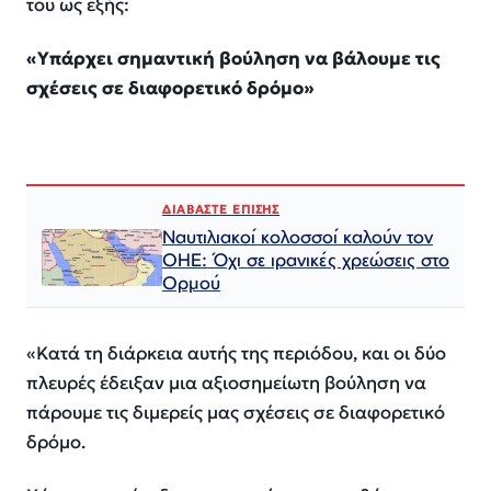
του ως εξής:
«Υπάρχει σημαντική βούληση να βάλουμε τις
σχέσεις σε διαφορετικό δρόμο»
ΔΙΑΒΑΣΤΕ ΕΠΙΣΗΣ
Ναυτιλιακοί κολοσσοί καλούν τον
ΟΗΕ: Όχι σε ιρανικές χρεώσεις στο
Ορμού
«Κατά τη διάρκεια αυτής της περιόδου, και οι δύο
πλευρές έδειξαν μια αξιοσημείωτη βούληση να
πάρουμε τις διμερείς μας σχέσεις σε διαφορετικό
δρόμο.