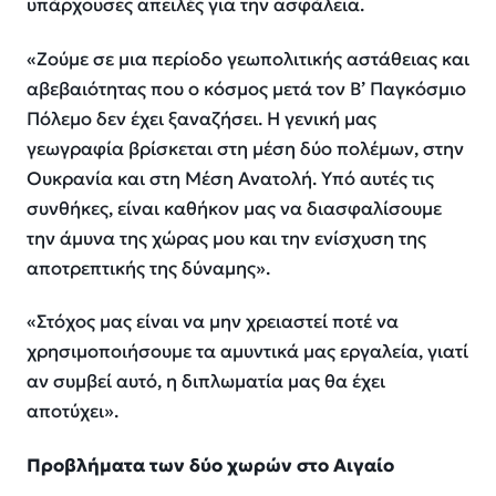
υπάρχουσες απειλές για την ασφάλεια.
«Ζούμε σε μια περίοδο γεωπολιτικής αστάθειας και
αβεβαιότητας που ο κόσμος μετά τον Β’ Παγκόσμιο
Πόλεμο δεν έχει ξαναζήσει. Η γενική μας
γεωγραφία βρίσκεται στη μέση δύο πολέμων, στην
Ουκρανία και στη Μέση Ανατολή. Υπό αυτές τις
συνθήκες, είναι καθήκον μας να διασφαλίσουμε
την άμυνα της χώρας μου και την ενίσχυση της
αποτρεπτικής της δύναμης».
«Στόχος μας είναι να μην χρειαστεί ποτέ να
χρησιμοποιήσουμε τα αμυντικά μας εργαλεία, γιατί
αν συμβεί αυτό, η διπλωματία μας θα έχει
αποτύχει».
Προβλήματα των δύο χωρών στο Αιγαίο