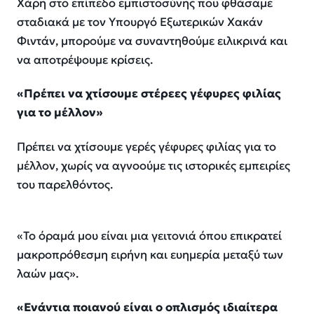
Χάρη στο επίπεδο εμπιστοσύνης που φθάσαμε
σταδιακά με τον Υπουργό Εξωτερικών Χακάν
Φιντάν, μπορούμε να συναντηθούμε ειλικρινά και
να αποτρέψουμε κρίσεις.
«Πρέπει να χτίσουμε στέρεες γέφυρες φιλίας
για το μέλλον»
Πρέπει να χτίσουμε γερές γέφυρες φιλίας για το
μέλλον, χωρίς να αγνοούμε τις ιστορικές εμπειρίες
του παρελθόντος.
«Το όραμά μου είναι μια γειτονιά όπου επικρατεί
μακροπρόθεσμη ειρήνη και ευημερία μεταξύ των
λαών μας».
«Ενάντια ποιανού είναι ο οπλισμός ιδιαίτερα