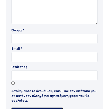
Όνομα
*
Email
*
Ιστότοπος
Αποθήκευσε το όνομά μου, email, και τον ιστότοπο μου
σε αυτόν τον πλοηγό για την επόμενη φορά που θα
σχολιάσω.