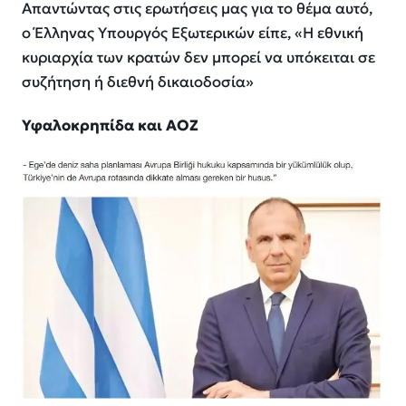
Απαντώντας στις ερωτήσεις μας για το θέμα αυτό,
ο Έλληνας Υπουργός Εξωτερικών είπε, «Η εθνική
κυριαρχία των κρατών δεν μπορεί να υπόκειται σε
συζήτηση ή διεθνή δικαιοδοσία»
Υφαλοκρηπίδα και ΑΟΖ