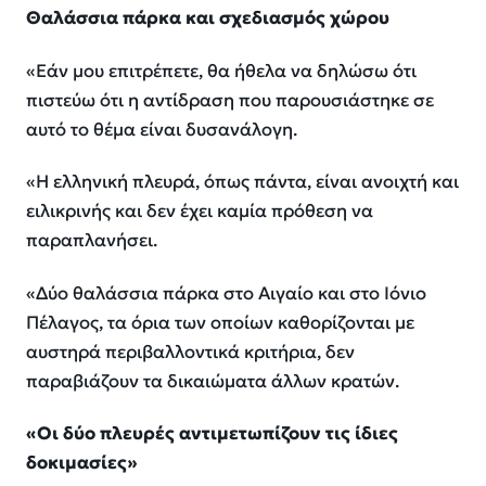
Θαλάσσια πάρκα και σχεδιασμός χώρου
«Εάν μου επιτρέπετε, θα ήθελα να δηλώσω ότι
πιστεύω ότι η αντίδραση που παρουσιάστηκε σε
αυτό το θέμα είναι δυσανάλογη.
«Η ελληνική πλευρά, όπως πάντα, είναι ανοιχτή και
ειλικρινής και δεν έχει καμία πρόθεση να
παραπλανήσει.
«Δύο θαλάσσια πάρκα στο Αιγαίο και στο Ιόνιο
Πέλαγος, τα όρια των οποίων καθορίζονται με
αυστηρά περιβαλλοντικά κριτήρια, δεν
παραβιάζουν τα δικαιώματα άλλων κρατών.
«Οι δύο πλευρές αντιμετωπίζουν τις ίδιες
δοκιμασίες»