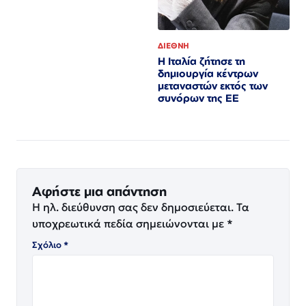
ΔΙΕΘΝΗ
Η Ιταλία ζήτησε τη
δημιουργία κέντρων
μεταναστών εκτός των
συνόρων της ΕΕ
Αφήστε μια απάντηση
Η ηλ. διεύθυνση σας δεν δημοσιεύεται.
Τα
υποχρεωτικά πεδία σημειώνονται με
*
Σχόλιο
*