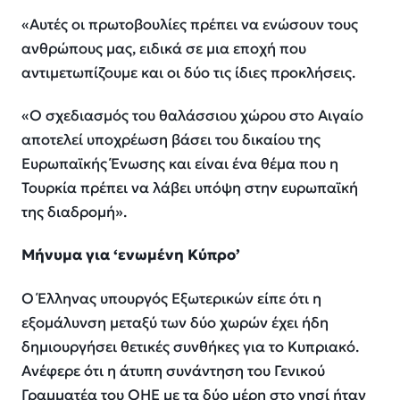
«Αυτές οι πρωτοβουλίες πρέπει να ενώσουν τους
ανθρώπους μας, ειδικά σε μια εποχή που
αντιμετωπίζουμε και οι δύο τις ίδιες προκλήσεις.
«Ο σχεδιασμός του θαλάσσιου χώρου στο Αιγαίο
αποτελεί υποχρέωση βάσει του δικαίου της
Ευρωπαϊκής Ένωσης και είναι ένα θέμα που η
Τουρκία πρέπει να λάβει υπόψη στην ευρωπαϊκή
της διαδρομή».
Μήνυμα για ‘ενωμένη Κύπρο’
Ο Έλληνας υπουργός Εξωτερικών είπε ότι η
εξομάλυνση μεταξύ των δύο χωρών έχει ήδη
δημιουργήσει θετικές συνθήκες για το Κυπριακό.
Ανέφερε ότι η άτυπη συνάντηση του Γενικού
Γραμματέα του ΟΗΕ με τα δύο μέρη στο νησί ήταν