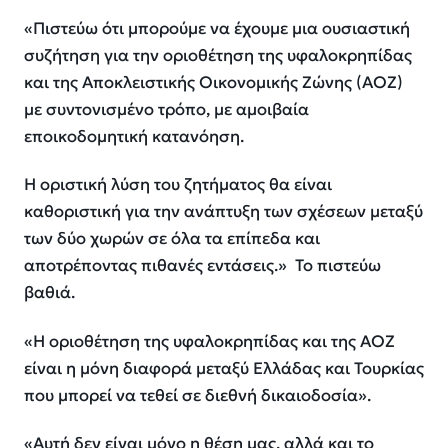
«Πιστεύω ότι μπορούμε να έχουμε μια ουσιαστική
συζήτηση για την οριοθέτηση της υφαλοκρηπίδας
και της Αποκλειστικής Οικονομικής Ζώνης (ΑΟΖ)
με συντονισμένο τρόπο, με αμοιβαία
εποικοδομητική κατανόηση.
Η οριστική λύση του ζητήματος θα είναι
καθοριστική για την ανάπτυξη των σχέσεων μεταξύ
των δύο χωρών σε όλα τα επίπεδα και
αποτρέποντας πιθανές εντάσεις.» Το πιστεύω
βαθιά.
«Η οριοθέτηση της υφαλοκρηπίδας και της ΑΟΖ
είναι η μόνη διαφορά μεταξύ Ελλάδας και Τουρκίας
που μπορεί να τεθεί σε διεθνή δικαιοδοσία».
«Αυτή δεν είναι μόνο η θέση μας, αλλά και το