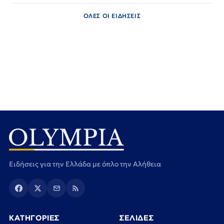
ΟΛΕΣ ΟΙ ΕΙΔΗΣΕΙΣ
Ειδήσεις για την Ελλάδα με όπλο την Αλήθεια
ΚΑΤΗΓΟΡΙΕΣ
ΣΕΛΙΔΕΣ