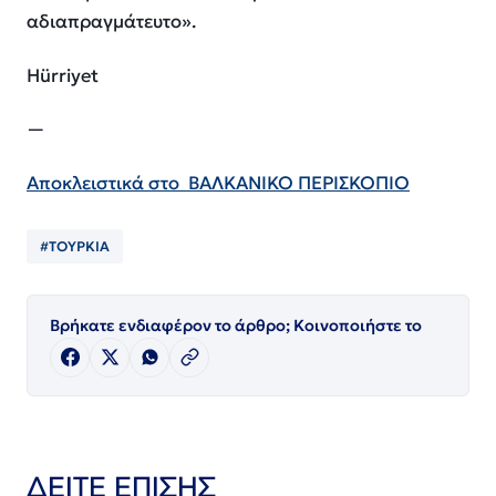
αδιαπραγμάτευτο».
Hürriyet
—
Αποκλειστικά στο
ΒΑΛΚΑΝΙΚΟ ΠΕΡΙΣΚΟΠΙΟ
#ΤΟΥΡΚΙΑ
Βρήκατε ενδιαφέρον το άρθρο; Κοινοποιήστε το
ΔΕΙΤΕ ΕΠΙΣΗΣ