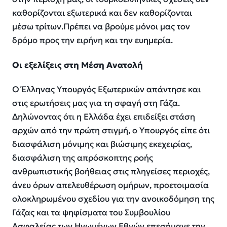
καθορίζονται εξωτερικά και δεν καθορίζονται
μέσω τρίτων.Πρέπει να βρούμε μόνοι μας τον
δρόμο προς την ειρήνη και την ευημερία.
Οι εξελίξεις στη Μέση Ανατολή
Ο Έλληνας Υπουργός Εξωτερικών απάντησε και
στις ερωτήσεις μας για τη σφαγή στη Γάζα.
Δηλώνοντας ότι η Ελλάδα έχει επιδείξει στάση
αρχών από την πρώτη στιγμή, ο Υπουργός είπε ότι
διασφάλιση μόνιμης και βιώσιμης εκεχειρίας,
διασφάλιση της απρόσκοπτης ροής
ανθρωπιστικής βοήθειας στις πληγείσες περιοχές,
άνευ όρων απελευθέρωση ομήρων, προετοιμασία
ολοκληρωμένου σχεδίου για την ανοικοδόμηση της
Γάζας και τα ψηφίσματα του Συμβουλίου
Ασφαλείας των Ηνωμένων Εθνών επεσήμανε την