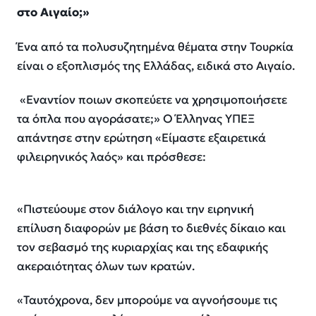
στο Αιγαίο;»
Ένα από τα πολυσυζητημένα θέματα στην Τουρκία
είναι ο εξοπλισμός της Ελλάδας, ειδικά στο Αιγαίο.
«Εναντίον ποιων σκοπεύετε να χρησιμοποιήσετε
τα όπλα που αγοράσατε;» Ο Έλληνας ΥΠΕΞ
απάντησε στην ερώτηση «Είμαστε εξαιρετικά
φιλειρηνικός λαός» και πρόσθεσε:
«Πιστεύουμε στον διάλογο και την ειρηνική
επίλυση διαφορών με βάση το διεθνές δίκαιο και
τον σεβασμό της κυριαρχίας και της εδαφικής
ακεραιότητας όλων των κρατών.
«Ταυτόχρονα, δεν μπορούμε να αγνοήσουμε τις