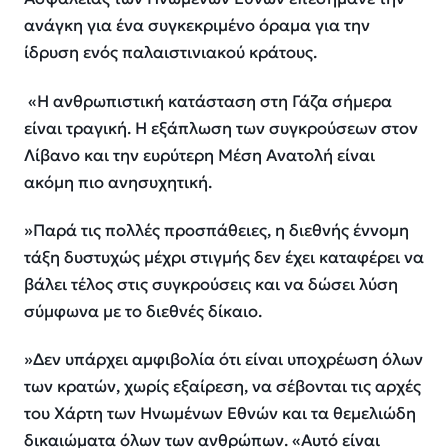
ανάγκη για ένα συγκεκριμένο όραμα για την
ίδρυση ενός παλαιστινιακού κράτους.
«Η ανθρωπιστική κατάσταση στη Γάζα σήμερα
είναι τραγική. Η εξάπλωση των συγκρούσεων στον
Λίβανο και την ευρύτερη Μέση Ανατολή είναι
ακόμη πιο ανησυχητική.
»Παρά τις πολλές προσπάθειες, η διεθνής έννομη
τάξη δυστυχώς μέχρι στιγμής δεν έχει καταφέρει να
βάλει τέλος στις συγκρούσεις και να δώσει λύση
σύμφωνα με το διεθνές δίκαιο.
»Δεν υπάρχει αμφιβολία ότι είναι υποχρέωση όλων
των κρατών, χωρίς εξαίρεση, να σέβονται τις αρχές
του Χάρτη των Ηνωμένων Εθνών και τα θεμελιώδη
δικαιώματα όλων των ανθρώπων. «Αυτό είναι