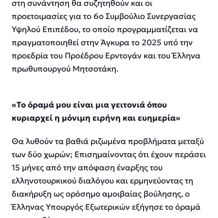
στη συνάντηση θα συζητηθούν και οι
προετοιμασίες για το 6ο Συμβούλιο Συνεργασίας
Υψηλού Επιπέδου, το οποίο προγραμματίζεται να
πραγματοποιηθεί στην Άγκυρα το 2025 υπό την
προεδρία του Προέδρου Ερντογάν και του Έλληνα
πρωθυπουργού Μητσοτάκη.
«Το όραμά μου είναι μια γειτονιά όπου
κυριαρχεί η μόνιμη ειρήνη και ευημερία»
Θα λυθούν τα βαθιά ριζωμένα προβλήματα μεταξύ
των δύο χωρών; Επισημαίνοντας ότι έχουν περάσει
15 μήνες από την απόφαση έναρξης του
ελληνοτουρκικού διαλόγου και ερμηνεύοντας τη
διακήρυξη ως ορόσημο αμοιβαίας βούλησης, ο
Έλληνας Υπουργός Εξωτερικών εξήγησε το όραμά