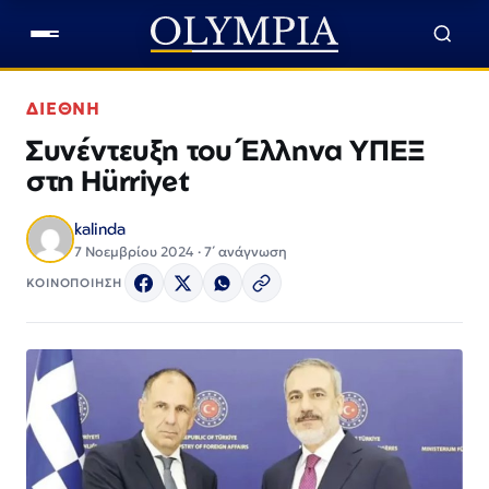
ΔΙΕΘΝΗ
Συνέντευξη του Έλληνα ΥΠΕΞ
στη Hürriyet
kalinda
7 Νοεμβρίου 2024 · 7΄ ανάγνωση
ΚΟΙΝΟΠΟΙΗΣΗ