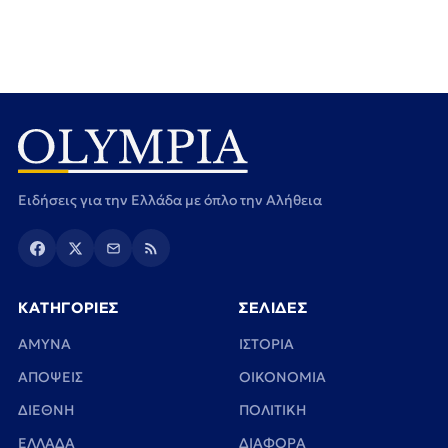
Ειδήσεις για την Ελλάδα με όπλο την Αλήθεια
ΚΑΤΗΓΟΡΙΕΣ
ΣΕΛΙΔΕΣ
ΑΜΥΝΑ
ΙΣΤΟΡΙΑ
ΑΠΟΨΕΙΣ
ΟΙΚΟΝΟΜΙΑ
ΔΙΕΘΝΗ
ΠΟΛΙΤΙΚΗ
ΕΛΛΑΔΑ
ΔΙΑΦΟΡΑ