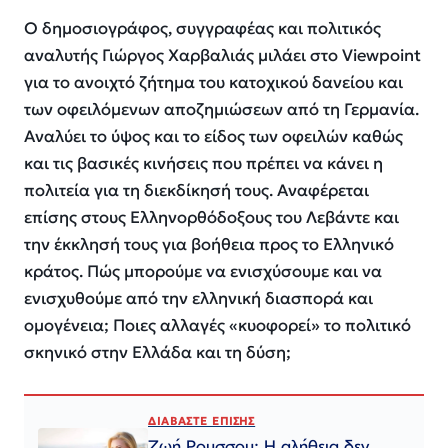
Ο δημοσιογράφος, συγγραφέας και πολιτικός
αναλυτής Γιώργος Χαρβαλιάς μιλάει στο Viewpoint
για το ανοιχτό ζήτημα του κατοχικού δανείου και
των οφειλόμενων αποζημιώσεων από τη Γερμανία.
Αναλύει το ύψος και το είδος των οφειλών καθώς
και τις βασικές κινήσεις που πρέπει να κάνει η
πολιτεία για τη διεκδίκησή τους. Αναφέρεται
επίσης στους Ελληνορθόδοξους του Λεβάντε και
την έκκλησή τους για βοήθεια προς το Ελληνικό
κράτος. Πώς μπορούμε να ενισχύσουμε και να
ενισχυθούμε από την ελληνική διασπορά και
ομογένεια; Ποιες αλλαγές «κυοφορεί» το πολιτικό
σκηνικό στην Ελλάδα και τη δύση;
ΔΙΑΒΑΣΤΕ ΕΠΙΣΗΣ
Ζωή Ρουσσου: Η αλήθεια δεν