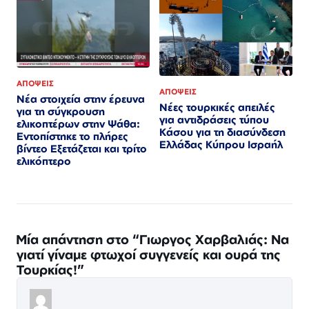
ΑΠΟΨΕΙΣ
ΑΠΟΨΕΙΣ
Νέα στοιχεία στην έρευνα
Νέες τουρκικές απειλές
για τη σύγκρουση
για αντιδράσεις τύπου
ελικοπτέρων στην Ψάθα:
Κάσου για τη διασύνδεση
Εντοπίστηκε το πλήρες
Ελλάδας Κύπρου Ισραήλ
βίντεο Εξετάζεται και τρίτο
ελικόπτερο​​​​​​​​​​​​​​​​​​​​​​​​​​​​​​​​​​​​​​​​​​​​​​​​​​
Μία απάντηση στο “Γιωργος Χαρβαλιάς: Να
γιατί γίναμε φτωχοί συγγενείς και ουρά της
Τουρκίας!”