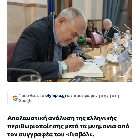
Πρόσθεσε το
olympia.gr
ως προτιμώμενη πηγή στη
Google
Απολαυστική ανάλυση της ελληνικής
περιθωριοποίησης μετά τα μνημονια από
τον συγγραφέα του «Γιαβόλ».