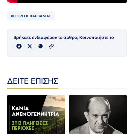
#ΓΙΩΡΓΟΣ ΧΑΡΒΑΛΙΑΣ
Βρήκατε ενδιαφέρον το άρθρο; Κοινοποιήστε το
ΔΕΙΤΕ ΕΠΙΣΗΣ