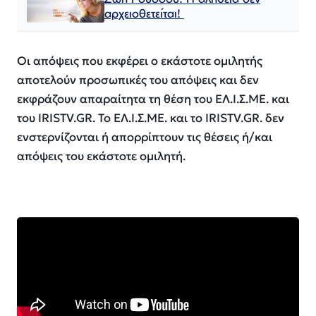
αρχειοθετείται!
Οι απόψεις που εκφέρει ο εκάστοτε ομιλητής
αποτελούν προσωπικές του απόψεις και δεν
εκφράζουν απαραίτητα τη θέση του ΕΛ.Ι.Σ.ΜΕ. και
του IRISTV.GR. Το ΕΛ.Ι.Σ.ΜΕ. και το IRISTV.GR. δεν
ενστερνίζονται ή απορρίπτουν τις θέσεις ή/και
απόψεις του εκάστοτε ομιλητή.