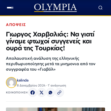
ΑΠΟΨΕΙΣ
Γιωργος Χαρβαλιάς: Να γιατί
γίναμε φτωχοί συγγενείς και
ουρά της Τουρκίας!
Απολαυστική ανάλυση της ελληνικής
περιθωριοποίησης μετά τα μνημονια από τον
συγγραφέα του «Γιαβόλ»
kalinda
8 Δεκεμβρίου 2024 · 1΄ ανάγνωση
ΚΟΙΝΟΠΟΙΗΣΗ