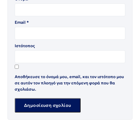
Email
*
Ιστότοπος
Αποθήκευσε το όνομά μου, email, και τον ιστότοπο μου
σε αυτόν τον πλοηγό για την επόμενη φορά που θα
σχολιάσω.