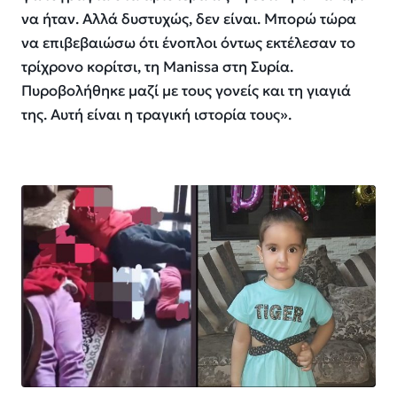
να ήταν. Αλλά δυστυχώς, δεν είναι. Μπορώ τώρα
να επιβεβαιώσω ότι ένοπλοι όντως εκτέλεσαν το
τρίχρονο κορίτσι, τη Manissa στη Συρία.
Πυροβολήθηκε μαζί με τους γονείς και τη γιαγιά
της. Αυτή είναι η τραγική ιστορία τους».