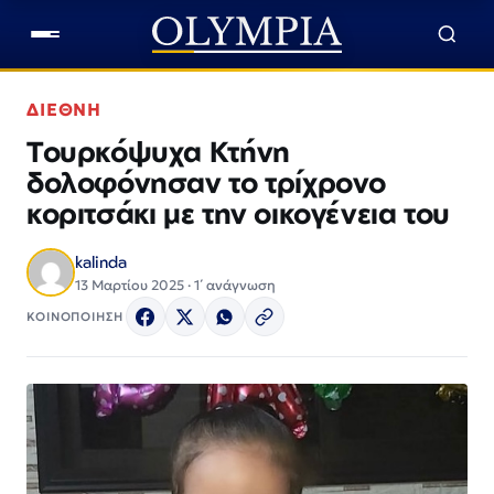
ΔΙΕΘΝΗ
Τουρκόψυχα Κτήνη
δολοφόνησαν το τρίχρονο
κοριτσάκι με την οικογένεια του
kalinda
13 Μαρτίου 2025 · 1΄ ανάγνωση
ΚΟΙΝΟΠΟΙΗΣΗ