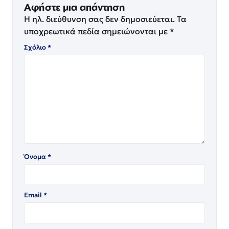
Αφήστε μια απάντηση
Η ηλ. διεύθυνση σας δεν δημοσιεύεται.
Τα
υποχρεωτικά πεδία σημειώνονται με
*
Σχόλιο
*
Όνομα
*
Email
*