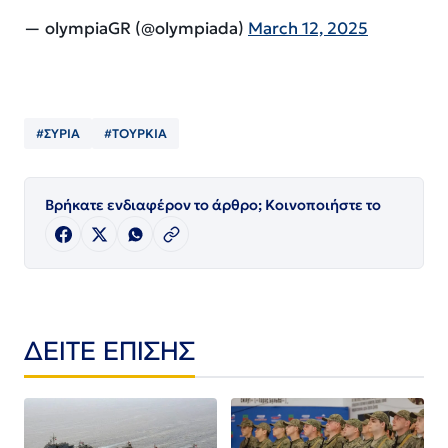
— olympiaGR (@olympiada)
March 12, 2025
#ΣΥΡΙΑ
#ΤΟΥΡΚΙΑ
Βρήκατε ενδιαφέρον το άρθρο; Κοινοποιήστε το
ΔΕΙΤΕ ΕΠΙΣΗΣ