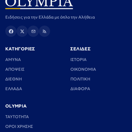
Ειδήσεις για την Ελλάδα με όπλο την Αλήθεια
ΚΑΤΗΓΟΡΙΕΣ
ΣΕΛΙΔΕΣ
ΑΜΥΝΑ
ΙΣΤΟΡΙΑ
ΑΠΟΨΕΙΣ
ΟΙΚΟΝΟΜΙΑ
ΔΙΕΘΝΗ
ΠΟΛΙΤΙΚΗ
ΕΛΛΑΔΑ
ΔΙΑΦΟΡΑ
OLYMPIA
TAYTOTHTA
ΟΡΟΙ ΧΡΗΣΗΣ