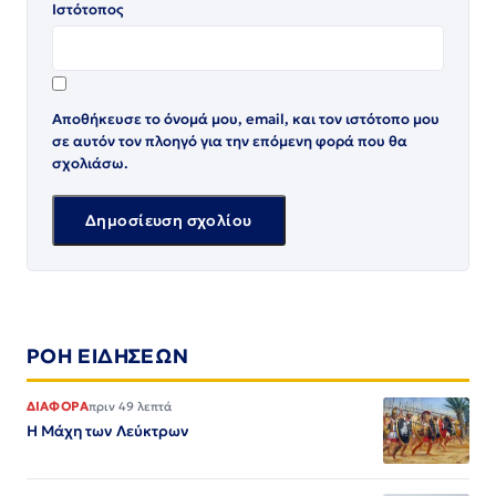
Ιστότοπος
Αποθήκευσε το όνομά μου, email, και τον ιστότοπο μου
σε αυτόν τον πλοηγό για την επόμενη φορά που θα
σχολιάσω.
ΡΟΗ ΕΙΔΗΣΕΩΝ
ΔΙΑΦΟΡΑ
πριν 49 λεπτά
Η Μάχη των Λεύκτρων