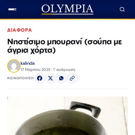
ΔΙΑΦΟΡΑ
Νηστίσιμο μπουρανί (σούπα με
άγρια χόρτα)
kalinda
17 Μαρτίου 2025 · 1΄ ανάγνωση
ΚΟΙΝΟΠΟΙΗΣΗ