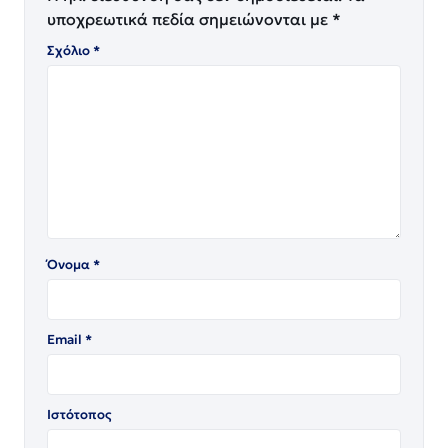
υποχρεωτικά πεδία σημειώνονται με
*
Σχόλιο
*
Όνομα
*
Email
*
Ιστότοπος