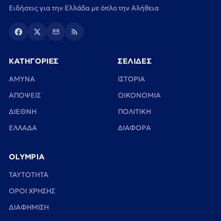
Ειδήσεις για την Ελλάδα με όπλο την Αλήθεια
ΚΑΤΗΓΟΡΙΕΣ
ΣΕΛΙΔΕΣ
ΑΜΥΝΑ
ΙΣΤΟΡΙΑ
ΑΠΟΨΕΙΣ
ΟΙΚΟΝΟΜΙΑ
ΔΙΕΘΝΗ
ΠΟΛΙΤΙΚΗ
ΕΛΛΑΔΑ
ΔΙΑΦΟΡΑ
OLYMPIA
TAYTOTHTA
ΟΡΟΙ ΧΡΗΣΗΣ
ΔΙΑΦΗΜΙΣΗ