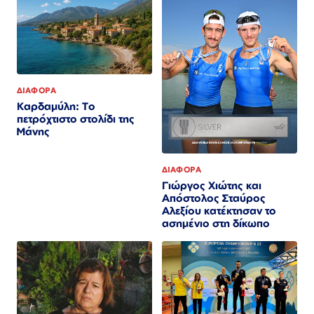
ΔΙΑΦΟΡΑ
Καρδαμύλη: Το
πετρόχτιστο στολίδι της
Μάνης
ΔΙΑΦΟΡΑ
Γιώργος Χιώτης και
Απόστολος Σταύρος
Αλεξίου κατέκτησαν το
ασημένιο στη δίκωπο