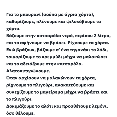
Για το μπουρανί (σούπα με άγρια χόρτα),
καθαρίζουμε, πλένουμε και ψιλοκόβουμε τα
χόρτα.
Βάζουμε στην κατσαρόλα νερό, περίπου 2 λίτρα,
και το αφήνουμε να βράσει. Ρίχνουμε τα χόρτα.
Ενώ βράζουν, βάζουμε σ’ ένα τηγανάκι το λάδι,
τσιγαρίζουμε το κρεμμύδι μέχρι να μαλακώσει
και το αδειάζουμε στην κατσαρόλα.
Αλατοπιπερώνουμε.
Όταν αρχίσουν να μαλακώνουν τα χόρτα,
ρίχνουμε το πλιγούρι, ανακατεύουμε και
συνεχίζουμε το μαγείρεμα μέχρι να βράσει και
το πλιγούρι.
Δοκιμάζουμε το αλάτι και προσθέτουμε λεμόνι,
όσο θέλουμε.