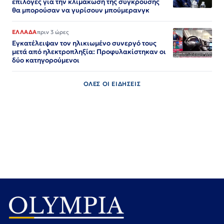
επιλογές για την κλιμάκωση της σύγκρουσης
θα μπορούσαν να γυρίσουν μπούμερανγκ
ΕΛΛΑΔΑ
πριν 3 ώρες
Εγκατέλειψαν τον ηλικιωμένο συνεργό τους
μετά από ηλεκτροπληξία: Προφυλακίστηκαν οι
δύο κατηγορούμενοι
ΟΛΕΣ ΟΙ ΕΙΔΗΣΕΙΣ