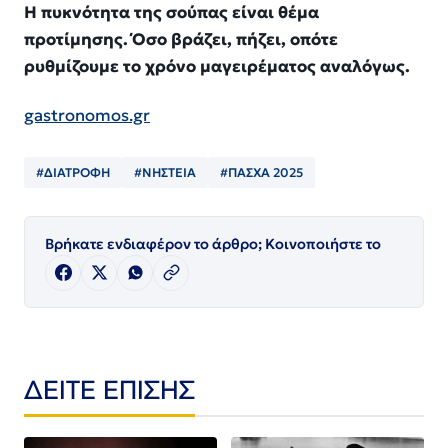
Η πυκνότητα της σούπας είναι θέμα
προτίμησης. Όσο βράζει, πήζει, οπότε
ρυθμίζουμε το χρόνο μαγειρέματος αναλόγως.
gastronomos.gr
#ΔΙΑΤΡΟΦΗ
#ΝΗΣΤΕΙΑ
#ΠΑΣΧΑ 2025
Βρήκατε ενδιαφέρον το άρθρο; Κοινοποιήστε το
ΔΕΙΤΕ ΕΠΙΣΗΣ