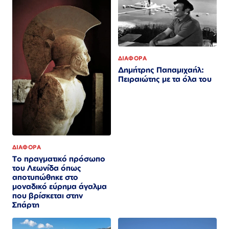
ΔΙΑΦΟΡΑ
Δημήτρης Παπαμιχαήλ:
Πειραιώτης με τα όλα του
ΔΙΑΦΟΡΑ
Το πραγματικό πρόσωπο
του Λεωνίδα όπως
αποτυπώθηκε στο
μοναδικό εύρημα άγαλμα
που βρίσκεται στην
Σπάρτη