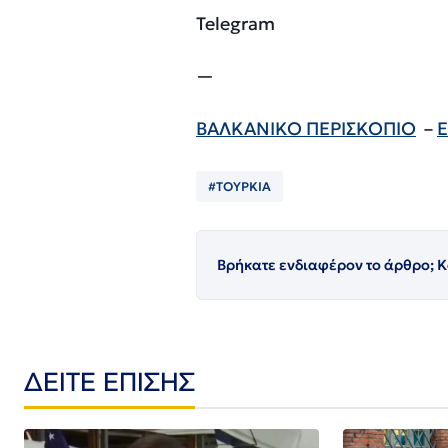
Telegram
—
ΒΑΛΚΑΝΙΚΟ ΠΕΡΙΣΚΟΠΙΟ
–
E
#ΤΟΥΡΚΙΑ
Βρήκατε ενδιαφέρον το άρθρο; Κ
ΔΕΙΤΕ ΕΠΙΣΗΣ