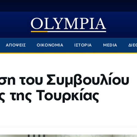
ΑΠΟΨΕΙΣ
ΟΙΚΟΝΟΜΙΑ
ΙΣΤΟΡΙΑ
MEDIA
ΔΙΕ
ση του Συμβουλίου
ς της Τουρκίας