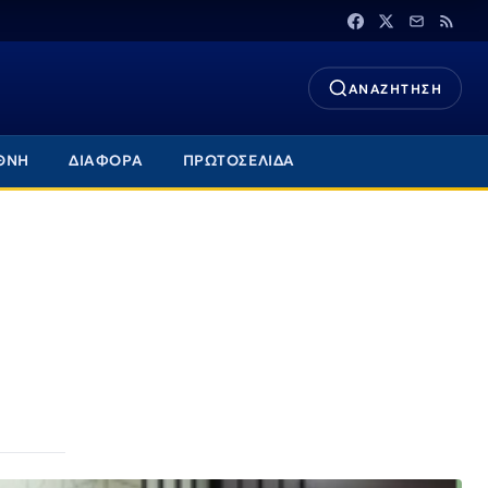
ΑΝΑΖΗΤΗΣΗ
ΘΝΗ
ΔΙΑΦΟΡΑ
ΠΡΩΤΟΣΕΛΙΔΑ