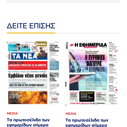
ΔΕΙΤΕ ΕΠΙΣΗΣ
MEDIA
MEDIA
Τα πρωτοσέλιδα των
Τα πρωτοσέλιδα των
εφημερίδων σήμερα
εφημερίδων σήμερα