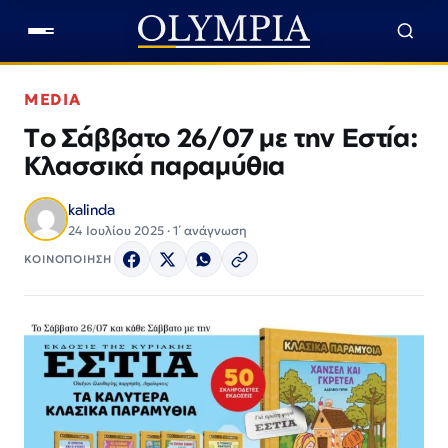
MEDIA
Τo Σάββατο 26/07 με την Εστία:
Κλασσικά παραμύθια
kalinda
24 Ιουλίου 2025 · 1΄ ανάγνωση
ΚΟΙΝΟΠΟΙΗΣΗ