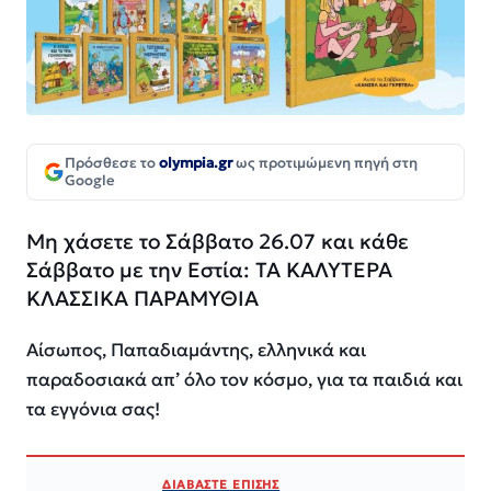
Πρόσθεσε το
olympia.gr
ως προτιμώμενη πηγή στη
Google
Μη χάσετε το Σάββατο 26.07 και κάθε
Σάββατο με την Εστία: ΤΑ ΚΑΛΥΤΕΡΑ
ΚΛΑΣΣΙΚΑ ΠΑΡΑΜΥΘΙΑ
Αίσωπος, Παπαδιαμάντης, ελληνικά και
παραδοσιακά απ’ όλο τον κόσμο, για τα παιδιά και
τα εγγόνια σας!
ΔΙΑΒΑΣΤΕ ΕΠΙΣΗΣ