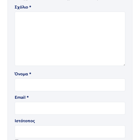
Σχόλιο
*
Όνομα
*
Email
*
Ιστότοπος