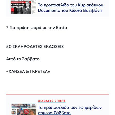
Το πρωτοσέλιδο του Κυριακάτικου
Documento του Κώστα Βαξεβάνη
* Για πρώτη φορά με την Εστία
50 ΣΚΛΗΡΟΔΕΤΕΣ ΕΚΔΟΣΕΙΣ
Αυτό το Σάββατο
«ΧΑΝΣΕΛ & ΓΚΡΕΤΕΛ»
ΔΙΑΒΑΣΤΕ ΕΠΙΣΗΣ
Τα πρωτοσέλιδα των εφημερίδων
σήμερα Σάββατο