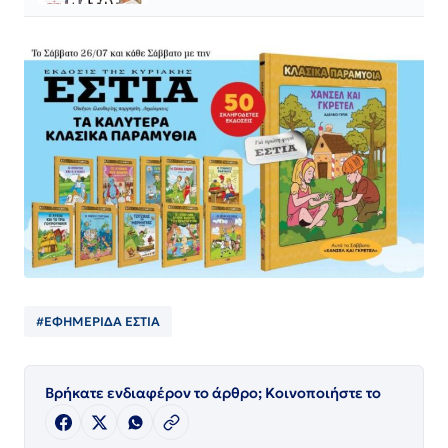
#ΕΦΗΜΕΡΙΔΑ ΕΣΤΙΑ
Βρήκατε ενδιαφέρον το άρθρο; Κοινοποιήστε το