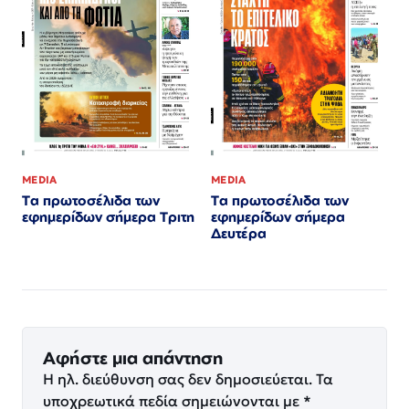
MEDIA
MEDIA
Τα πρωτοσέλιδα των
Τα πρωτοσέλιδα των
εφημερίδων σήμερα Τριτη
εφημερίδων σήμερα
Δευτέρα
Αφήστε μια απάντηση
Η ηλ. διεύθυνση σας δεν δημοσιεύεται.
Τα
υποχρεωτικά πεδία σημειώνονται με
*