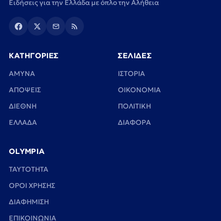
Ειδήσεις για την Ελλάδα με όπλο την Αλήθεια
ΚΑΤΗΓΟΡΙΕΣ
ΣΕΛΙΔΕΣ
ΑΜΥΝΑ
ΙΣΤΟΡΙΑ
ΑΠΟΨΕΙΣ
ΟΙΚΟΝΟΜΙΑ
ΔΙΕΘΝΗ
ΠΟΛΙΤΙΚΗ
ΕΛΛΑΔΑ
ΔΙΑΦΟΡΑ
OLYMPIA
TAYTOTHTA
ΟΡΟΙ ΧΡΗΣΗΣ
ΔΙΑΦΗΜΙΣΗ
ΕΠΙΚΟΙΝΩΝΙΑ