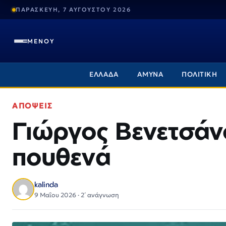
ΠΑΡΑΣΚΕΥΗ, 7 ΑΥΓΟΥΣΤΟΥ 2026
ΜΕΝΟΥ
ΕΛΛΑΔΑ
ΑΜΥΝΑ
ΠΟΛΙΤΙΚΗ
ΑΠΟΨΕΙΣ
Γιώργος Βενετσάν
πουθενά
kalinda
9 Μαΐου 2026 · 2΄ ανάγνωση