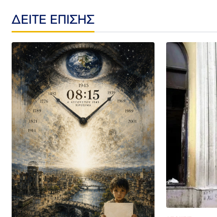
ΔΕΙΤΕ ΕΠΙΣΗΣ