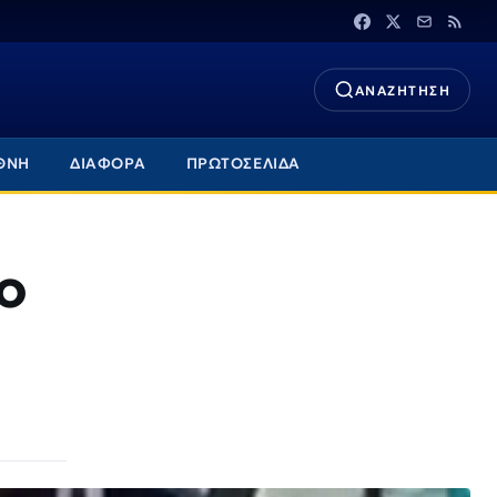
ΑΝΑΖΗΤΗΣΗ
ΘΝΗ
ΔΙΑΦΟΡΑ
ΠΡΩΤΟΣΕΛΙΔΑ
ο