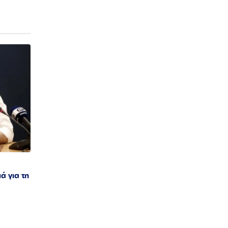
ά για τη