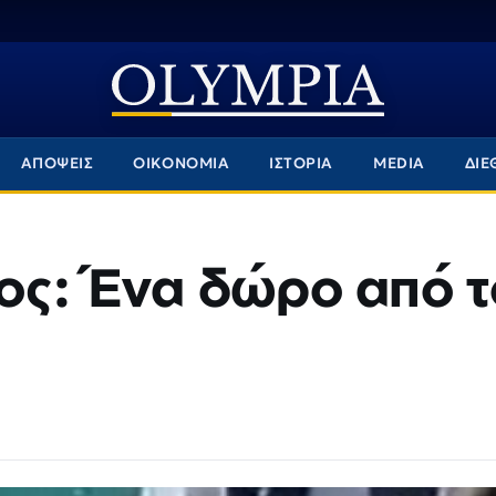
ΑΠΟΨΕΙΣ
ΟΙΚΟΝΟΜΙΑ
ΙΣΤΟΡΙΑ
MEDIA
ΔΙΕ
ος: Ένα δώρο από τ