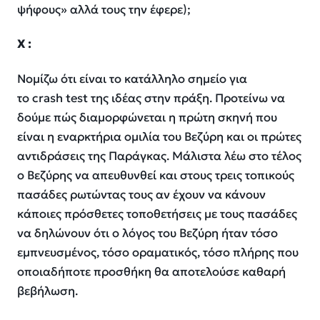
ψήφους» αλλά τους την έφερε);
Χ :
Νομίζω ότι είναι το κατάλληλο σημείο για
το crash test της ιδέας στην πράξη. Προτείνω να
δούμε πώς διαμορφώνεται η πρώτη σκηνή που
είναι η εναρκτήρια ομιλία του Βεζύρη και οι πρώτες
αντιδράσεις της Παράγκας. Μάλιστα λέω στο τέλος
ο Βεζύρης να απευθυνθεί και στους τρεις τοπικούς
πασάδες ρωτώντας τους αν έχουν να κάνουν
κάποιες πρόσθετες τοποθετήσεις με τους πασάδες
να δηλώνουν ότι ο λόγος του Βεζύρη ήταν τόσο
εμπνευσμένος, τόσο οραματικός, τόσο πλήρης που
οποιαδήποτε προσθήκη θα αποτελούσε καθαρή
βεβήλωση.