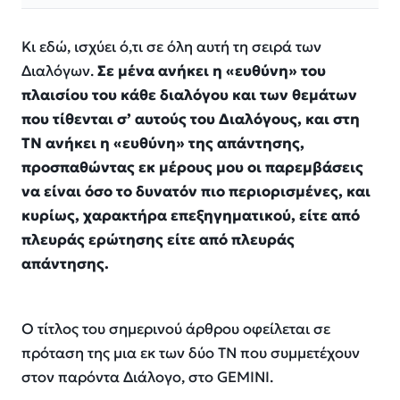
Κι εδώ, ισχύει ό,τι σε όλη αυτή τη σειρά των
Διαλόγων.
Σε μένα ανήκει η «ευθύνη» του
πλαισίου του κάθε διαλόγου και των θεμάτων
που τίθενται σ’ αυτούς του Διαλόγους, και στη
ΤΝ ανήκει η «ευθύνη» της απάντησης,
προσπαθώντας εκ μέρους μου οι παρεμβάσεις
να είναι όσο το δυνατόν πιο περιορισμένες, και
κυρίως, χαρακτήρα επεξηγηματικού, είτε από
πλευράς ερώτησης είτε από πλευράς
απάντησης.
Ο τίτλος του σημερινού άρθρου οφείλεται σε
πρόταση της μια εκ των δύο ΤΝ που συμμετέχουν
στον παρόντα Διάλογο, στο GEMINI.