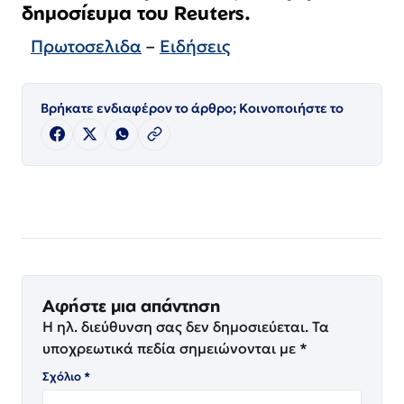
δημοσίευμα του Reuters.
Πρωτοσελιδα
–
Ειδήσεις
Βρήκατε ενδιαφέρον το άρθρο; Κοινοποιήστε το
Αφήστε μια απάντηση
Η ηλ. διεύθυνση σας δεν δημοσιεύεται.
Τα
υποχρεωτικά πεδία σημειώνονται με
*
Σχόλιο
*