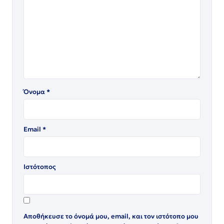
Όνομα
*
Email
*
Ιστότοπος
Αποθήκευσε το όνομά μου, email, και τον ιστότοπο μου