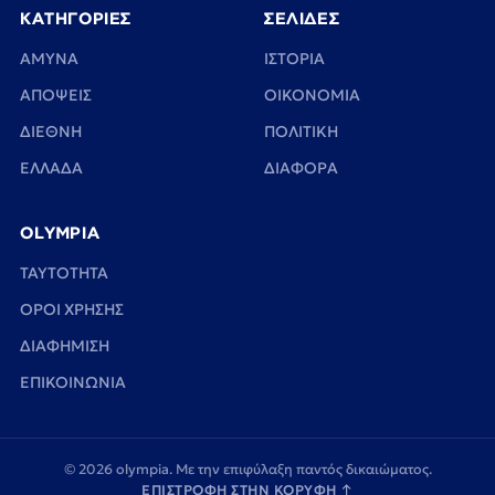
ΚΑΤΗΓΟΡΙΕΣ
ΣΕΛΙΔΕΣ
ΑΜΥΝΑ
ΙΣΤΟΡΙΑ
ΑΠΟΨΕΙΣ
ΟΙΚΟΝΟΜΙΑ
ΔΙΕΘΝΗ
ΠΟΛΙΤΙΚΗ
ΕΛΛΑΔΑ
ΔΙΑΦΟΡΑ
OLYMPIA
TAYTOTHTA
ΟΡΟΙ ΧΡΗΣΗΣ
ΔΙΑΦΗΜΙΣΗ
ΕΠΙΚΟΙΝΩΝΙΑ
© 2026 olympia. Με την επιφύλαξη παντός δικαιώματος.
ΕΠΙΣΤΡΟΦΗ ΣΤΗΝ ΚΟΡΥΦΗ
↑