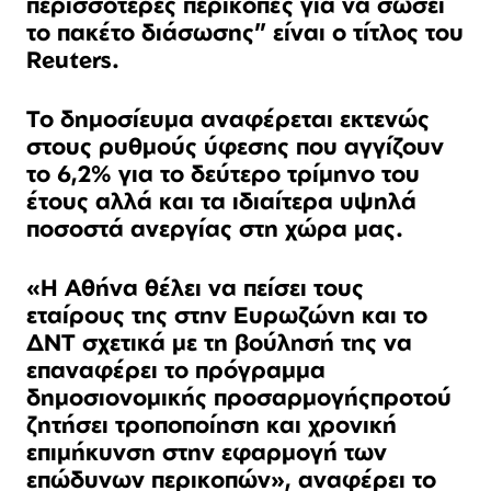
περισσότερες περικοπές για να σώσει
το πακέτο διάσωσης” είναι ο τίτλος του
Reuters.
Το δημοσίευμα
αναφέρεται εκτενώς
στους ρυθμούς ύφεσης που αγγίζουν
το 6,2% για το δεύτερο τρίμηνο του
έτους αλλά και τα ιδιαίτερα υψηλά
ποσοστά ανεργίας στη χώρα μας.
«
Η Αθήνα θέλει να πείσει τους
εταίρους της στην Ευρωζώνη και το
ΔΝΤ σχετικά με τη βούλησή της να
επαναφέρει το πρόγραμμα
δημοσιονομικής προσαρμογής
προτού
ζητήσει τροποποίηση και χρονική
επιμήκυνση στην εφαρμογή των
επώδυνων περικοπών», αναφέρει το