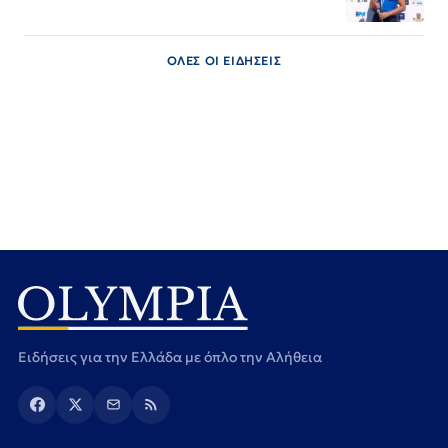
ΟΛΕΣ ΟΙ ΕΙΔΗΣΕΙΣ
Ειδήσεις για την Ελλάδα με όπλο την Αλήθεια