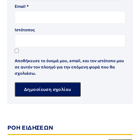
Email
*
Ιστότοπος
Αποθήκευσε το όνομά μου, email, και τον ιστότοπο μου
σε αυτόν τον πλοηγό για την επόμενη φορά που θα
σχολιάσω.
ΡΟΗ ΕΙΔΗΣΕΩΝ