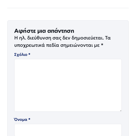
Αφήστε μια απάντηση
Η ηλ. διεύθυνση σας δεν δημοσιεύεται.
Τα
υποχρεωτικά πεδία σημειώνονται με
*
Σχόλιο
*
Όνομα
*