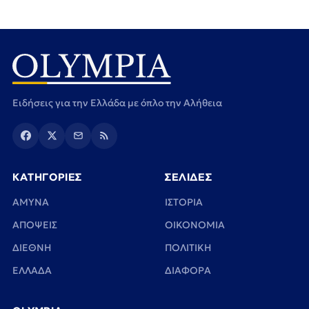
Ειδήσεις για την Ελλάδα με όπλο την Αλήθεια
ΚΑΤΗΓΟΡΙΕΣ
ΣΕΛΙΔΕΣ
ΑΜΥΝΑ
ΙΣΤΟΡΙΑ
ΑΠΟΨΕΙΣ
ΟΙΚΟΝΟΜΙΑ
ΔΙΕΘΝΗ
ΠΟΛΙΤΙΚΗ
ΕΛΛΑΔΑ
ΔΙΑΦΟΡΑ