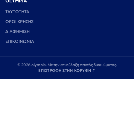
OLYMPIA
TAYTOTHTA
ΟΡΟΙ ΧΡΗΣΗΣ
ΔΙΑΦΗΜΙΣΗ
ΕΠΙΚΟΙΝΩΝΙΑ
© 2026 olympia. Με την επιφύλαξη παντός δικαιώματος.
ΕΠΙΣΤΡΟΦΗ ΣΤΗΝ ΚΟΡΥΦΗ
↑