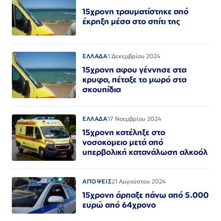
15χρονη τραυματίστηκε από
έκρηξη μέσα στο σπίτι της
ΕΛΛΑΔΑ
1 Δεκεμβρίου 2024
15χρονη αφου γέννησε στα
κρυφα, πέταξε το μωρό στα
σκουπίδια
ΕΛΛΑΔΑ
17 Νοεμβρίου 2024
15χρονη κατέληξε στο
νοσοκομειο μετά από
υπερβολική κατανάλωση αλκοόλ
ΑΠΟΨΕΙΣ
21 Αυγούστου 2024
15χρονη άρπαξε πάνω από 5.000
ευρώ από 64χρονο