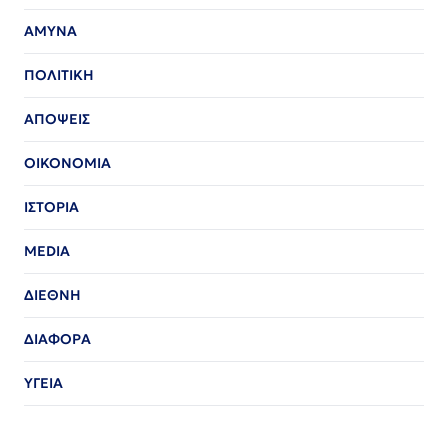
ΑΜΥΝΑ
ΠΟΛΙΤΙΚΗ
ΑΠΟΨΕΙΣ
ΟΙΚΟΝΟΜΙΑ
ΙΣΤΟΡΙΑ
MEDIA
ΔΙΕΘΝΗ
ΔΙΑΦΟΡΑ
ΥΓΕΙΑ