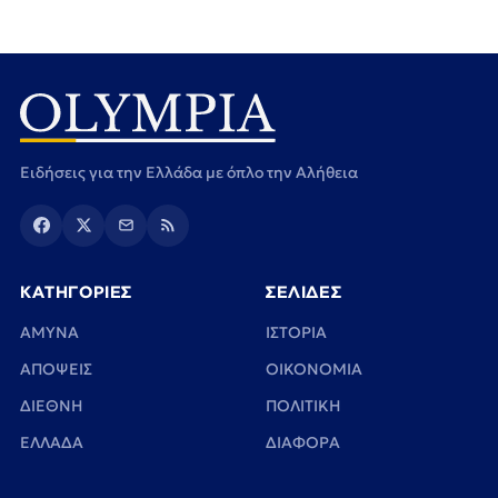
Ειδήσεις για την Ελλάδα με όπλο την Αλήθεια
ΚΑΤΗΓΟΡΙΕΣ
ΣΕΛΙΔΕΣ
ΑΜΥΝΑ
ΙΣΤΟΡΙΑ
ΑΠΟΨΕΙΣ
ΟΙΚΟΝΟΜΙΑ
ΔΙΕΘΝΗ
ΠΟΛΙΤΙΚΗ
ΕΛΛΑΔΑ
ΔΙΑΦΟΡΑ