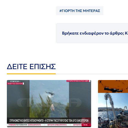
#ΓΙΟΡΤΗ ΤΗΣ ΜΗΤΕΡΑΣ
Βρήκατε ενδιαφέρον το άρθρο; Κ
ΔΕΙΤΕ ΕΠΙΣΗΣ