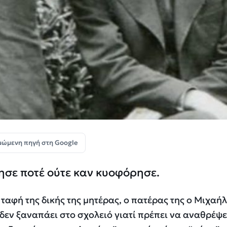
μώμενη πηγή στη Google
ησε ποτέ ούτε καν κυοφόρησε.
 ταφή της δικής της μητέρας, ο πατέρας της ο Μιχαήλ
εν ξαναπάει στο σχολειό γιατί πρέπει να αναθρέψε