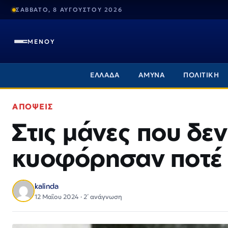
ΣΑΒΒΑΤΟ, 8 ΑΥΓΟΥΣΤΟΥ 2026
ΜΕΝΟΥ
ΕΛΛΑΔΑ
ΑΜΥΝΑ
ΠΟΛΙΤΙΚΗ
ΑΠΟΨΕΙΣ
Στις μάνες που δε
κυοφόρησαν ποτέ
kalinda
12 Μαΐου 2024 · 2΄ ανάγνωση