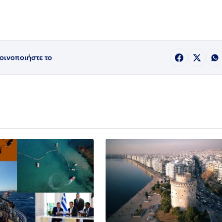
οινοποιήστε το