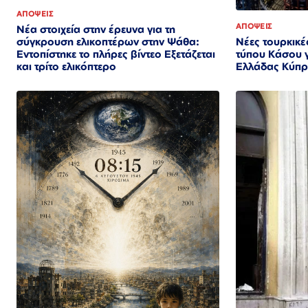
ΑΠΟΨΕΙΣ
ΑΠΟΨΕΙΣ
Νέα στοιχεία στην έρευνα για τη
Νέες τουρκικές
σύγκρουση ελικοπτέρων στην Ψάθα:
τύπου Κάσου γ
Εντοπίστηκε το πλήρες βίντεο Εξετάζεται
Ελλάδας Κύπρ
και τρίτο ελικόπτερο​​​​​​​​​​​​​​​​​​​​​​​​​​​​​​​​​​​​​​​​​​​​​​​​​​