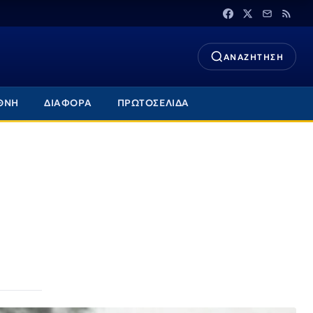
ΑΝΑΖΗΤΗΣΗ
ΘΝΗ
ΔΙΑΦΟΡΑ
ΠΡΩΤΟΣΕΛΙΔΑ