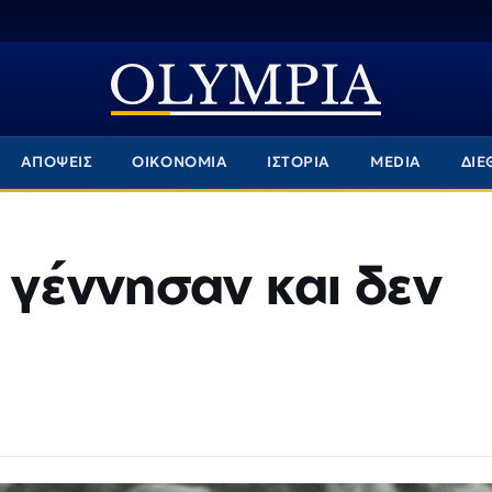
ΑΠΟΨΕΙΣ
ΟΙΚΟΝΟΜΙΑ
ΙΣΤΟΡΙΑ
MEDIA
ΔΙΕ
ν γέννησαν και δεν