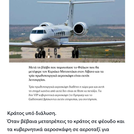
Κράτος υπό διάλυση.
Όταν βέβαια μετατρέπεις το κράτος σε φέουδο και
τα κυβερνητικά αεροσκάφη σε αεροταξί για