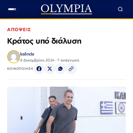
ΑΠΟΨΕΙΣ
Κράτος υπό διάλυση
kalinda
6 Δεκεμβρίου 2024 · 1΄ ανάγνωση
ΚΟΙΝΟΠΟΙΗΣΗ