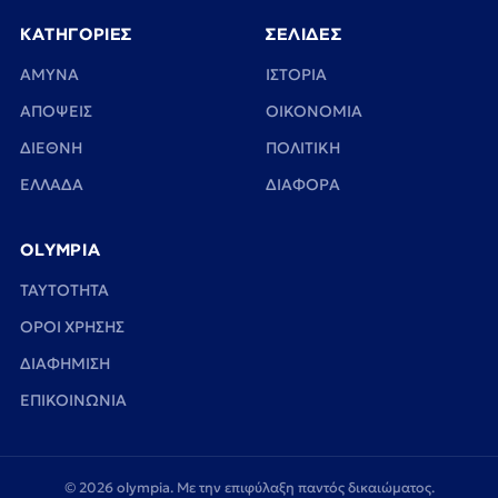
ΚΑΤΗΓΟΡΙΕΣ
ΣΕΛΙΔΕΣ
ΑΜΥΝΑ
ΙΣΤΟΡΙΑ
ΑΠΟΨΕΙΣ
ΟΙΚΟΝΟΜΙΑ
ΔΙΕΘΝΗ
ΠΟΛΙΤΙΚΗ
ΕΛΛΑΔΑ
ΔΙΑΦΟΡΑ
OLYMPIA
TAYTOTHTA
ΟΡΟΙ ΧΡΗΣΗΣ
ΔΙΑΦΗΜΙΣΗ
ΕΠΙΚΟΙΝΩΝΙΑ
© 2026 olympia. Με την επιφύλαξη παντός δικαιώματος.