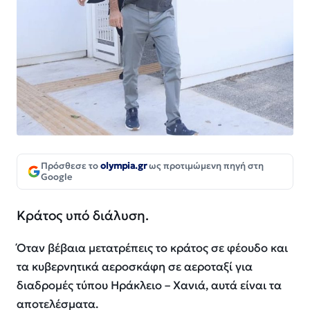
Πρόσθεσε το
olympia.gr
ως προτιμώμενη πηγή στη
Google
Κράτος υπό διάλυση.
Όταν βέβαια μετατρέπεις το κράτος σε φέουδο και
τα κυβερνητικά αεροσκάφη σε αεροταξί για
διαδρομές τύπου Ηράκλειο – Χανιά, αυτά είναι τα
αποτελέσματα.