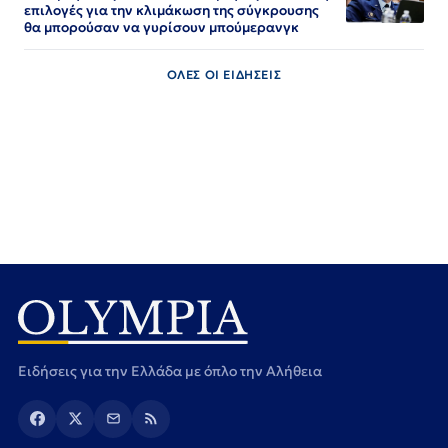
επιλογές για την κλιμάκωση της σύγκρουσης
θα μπορούσαν να γυρίσουν μπούμερανγκ
ΟΛΕΣ ΟΙ ΕΙΔΗΣΕΙΣ
Ειδήσεις για την Ελλάδα με όπλο την Αλήθεια