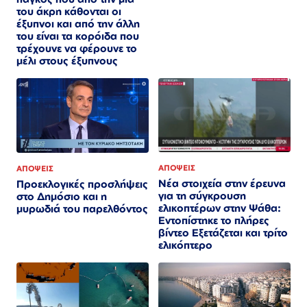
του άκρη κάθονται οι
έξυπνοι και από την άλλη
του είναι τα κορόιδα που
τρέχουνε να φέρουνε το
μέλι στους έξυπνους
ΑΠΟΨΕΙΣ
ΑΠΟΨΕΙΣ
Νέα στοιχεία στην έρευνα
Προεκλογικές προσλήψεις
για τη σύγκρουση
στο Δημόσιο και η
ελικοπτέρων στην Ψάθα:
μυρωδιά του παρελθόντος
Εντοπίστηκε το πλήρες
βίντεο Εξετάζεται και τρίτο
ελικόπτερο​​​​​​​​​​​​​​​​​​​​​​​​​​​​​​​​​​​​​​​​​​​​​​​​​​