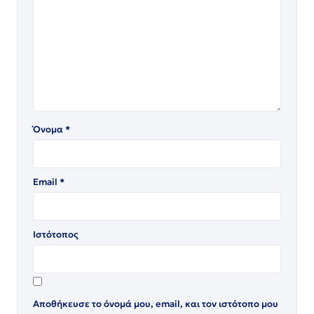
Όνομα
*
Email
*
Ιστότοπος
Αποθήκευσε το όνομά μου, email, και τον ιστότοπο μου