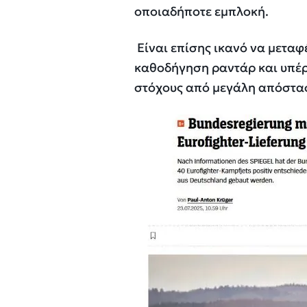
οποιαδήποτε εμπλοκή.
Είναι επίσης ικανό να μετα
καθοδήγηση ραντάρ και υπέρ
στόχους από μεγάλη απόστασ