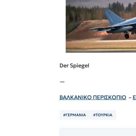
Der Spiegel
—
ΒΑΛΚΑΝΙΚΟ ΠΕΡΙΣΚΟΠΙΟ
–
E
#ΓΕΡΜΑΝΙΑ
#ΤΟΥΡΚΙΑ