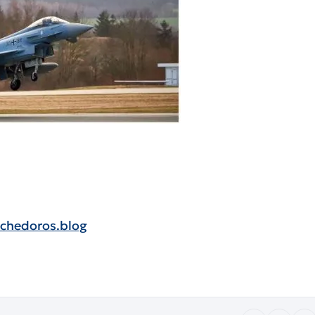
chedoros.blog