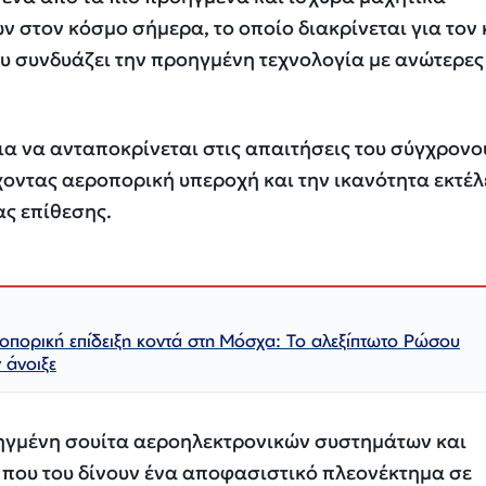
στον κόσμο σήμερα, το οποίο διακρίνεται για τον 
υ συνδυάζει την προηγμένη τεχνολογία με ανώτερες
για να ανταποκρίνεται στις απαιτήσεις του σύγχρονο
οντας αεροπορική υπεροχή και την ικανότητα εκτέ
ας επίθεσης.
οπορική επίδειξη κοντά στη Μόσχα: Το αλεξίπτωτο Ρώσου
 άνοιξε
οηγμένη σουίτα αεροηλεκτρονικών συστημάτων και
ου του δίνουν ένα αποφασιστικό πλεονέκτημα σε