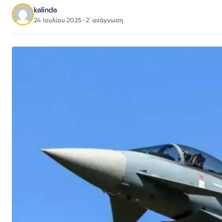
kalinda
24 Ιουλίου 2025 · 2΄ ανάγνωση