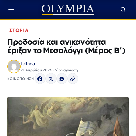
ΙΣΤΟΡΙΑ
Προδοσία και ανικανότητα
έριξαν το Μεσολόγγι (Μέρος Β’)
kalinda
21 Απριλίου 2026 · 5΄ ανάγνωση
ΚΟΙΝΟΠΟΙΗΣΗ