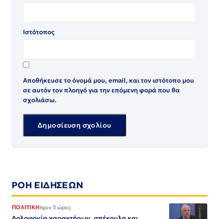
Ιστότοπος
Αποθήκευσε το όνομά μου, email, και τον ιστότοπο μου
σε αυτόν τον πλοηγό για την επόμενη φορά που θα
σχολιάσω.
ΡΟΗ ΕΙΔΗΣΕΩΝ
ΠΟΛΙΤΙΚΗ
πριν 3 ώρες
Δολοφονία χαρακτήρων, σπέκουλα και