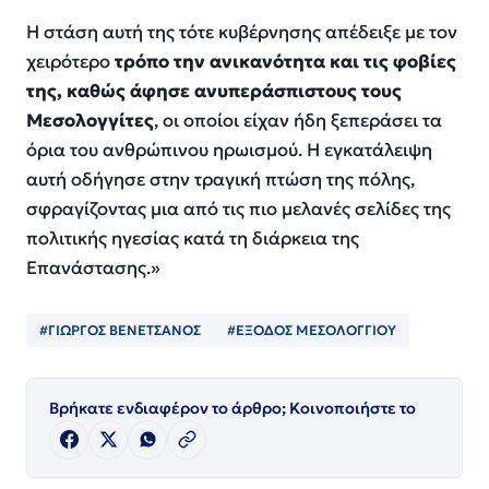
Η στάση αυτή της τότε κυβέρνησης απέδειξε με τον
χειρότερο
τρόπο την ανικανότητα και τις φοβίες
της, καθώς άφησε ανυπεράσπιστους τους
Μεσολογγίτες
, οι οποίοι είχαν ήδη ξεπεράσει τα
όρια του ανθρώπινου ηρωισμού. Η εγκατάλειψη
αυτή οδήγησε στην τραγική πτώση της πόλης,
σφραγίζοντας μια από τις πιο μελανές σελίδες της
πολιτικής ηγεσίας κατά τη διάρκεια της
Επανάστασης.»
#ΓΙΩΡΓΟΣ ΒΕΝΕΤΣΑΝΟΣ
#ΕΞΟΔΟΣ ΜΕΣΟΛΟΓΓΙΟΥ
Βρήκατε ενδιαφέρον το άρθρο; Κοινοποιήστε το