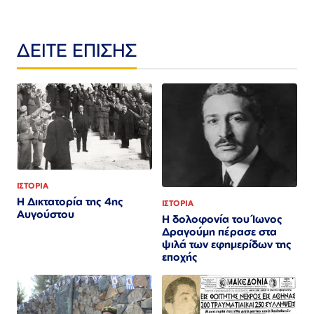
ΔΕΙΤΕ ΕΠΙΣΗΣ
ΙΣΤΟΡΙΑ
Η Δικτατορία της 4ης
ΙΣΤΟΡΙΑ
Αυγούστου
Η δολοφονία του Ίωνος
Δραγούμη πέρασε στα
ψιλά των εφημερίδων της
εποχής