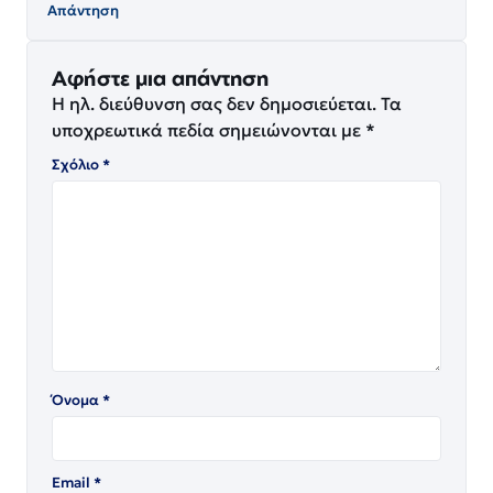
Απάντηση
Αφήστε μια απάντηση
Η ηλ. διεύθυνση σας δεν δημοσιεύεται.
Τα
υποχρεωτικά πεδία σημειώνονται με
*
Σχόλιο
*
Όνομα
*
Email
*