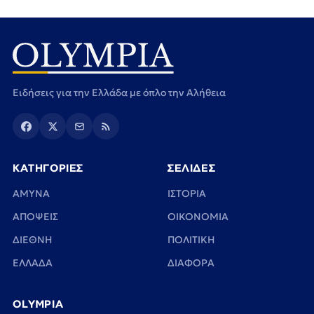
Ειδήσεις για την Ελλάδα με όπλο την Αλήθεια
ΚΑΤΗΓΟΡΙΕΣ
ΣΕΛΙΔΕΣ
ΑΜΥΝΑ
ΙΣΤΟΡΙΑ
ΑΠΟΨΕΙΣ
ΟΙΚΟΝΟΜΙΑ
ΔΙΕΘΝΗ
ΠΟΛΙΤΙΚΗ
ΕΛΛΑΔΑ
ΔΙΑΦΟΡΑ
OLYMPIA