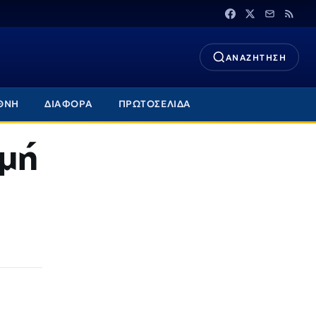
ΑΝΑΖΗΤΗΣΗ
ΘΝΗ
ΔΙΑΦΟΡΑ
ΠΡΩΤΟΣΕΛΙΔΑ
γμή