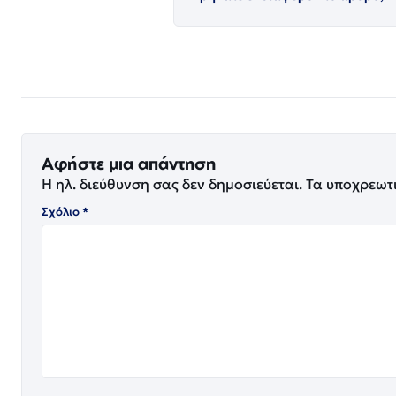
Αφήστε μια απάντηση
Η ηλ. διεύθυνση σας δεν δημοσιεύεται.
Τα υποχρεωτ
Σχόλιο
*