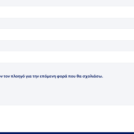
όν τον πλοηγό για την επόμενη φορά που θα σχολιάσω.