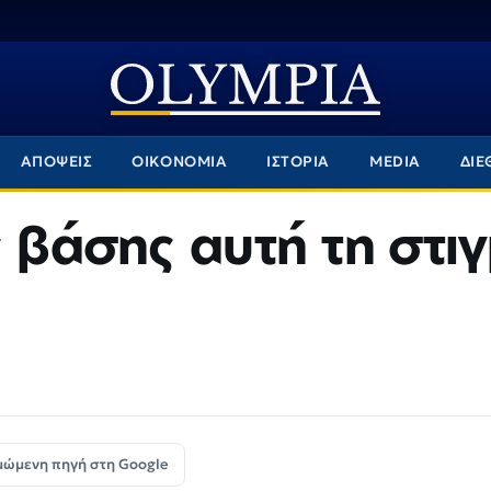
ΑΠΟΨΕΙΣ
ΟΙΚΟΝΟΜΙΑ
ΙΣΤΟΡΙΑ
MEDIA
ΔΙΕ
ς βάσης αυτή τη στι
μώμενη πηγή στη Google