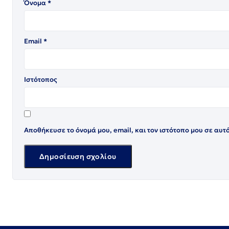
Όνομα
*
Email
*
Ιστότοπος
Αποθήκευσε το όνομά μου, email, και τον ιστότοπο μου σε αυτ