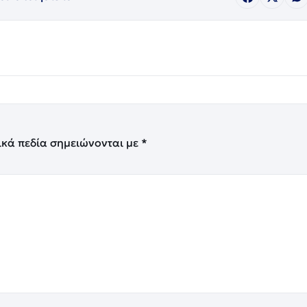
ικά πεδία σημειώνονται με
*