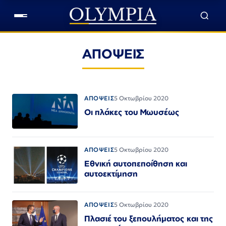
ΑΠΟΨΕΙΣ
ΑΠΟΨΕΙΣ
5 Οκτωβρίου 2020
Οι πλάκες του Μωυσέως
ΑΠΟΨΕΙΣ
5 Οκτωβρίου 2020
Εθνική αυτοπεποίθηση και
αυτοεκτίμηση
ΑΠΟΨΕΙΣ
5 Οκτωβρίου 2020
Πλασιέ του ξεπουλήματος και της