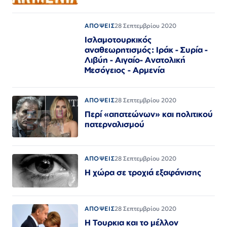
ΑΠΟΨΕΙΣ
28 Σεπτεμβρίου 2020
Ισλαμοτουρκικός
αναθεωρητισμός: Ιράκ - Συρία -
Λιβύη - Αιγαίο- Ανατολική
Μεσόγειος - Αρμενία
ΑΠΟΨΕΙΣ
28 Σεπτεμβρίου 2020
Περί «απατεώνων» και πολιτικού
πατερναλισμού
ΑΠΟΨΕΙΣ
28 Σεπτεμβρίου 2020
Η χώρα σε τροχιά εξαφάνισης
ΑΠΟΨΕΙΣ
28 Σεπτεμβρίου 2020
Η Τουρκια και το μέλλον