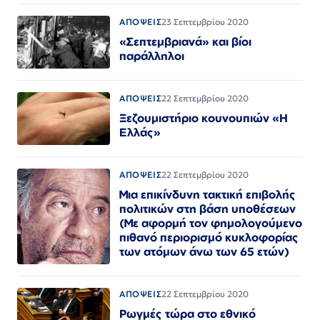
ΑΠΟΨΕΙΣ
23 Σεπτεμβρίου 2020
«Σεπτεμβριανά» και βίοι
παράλληλοι
ΑΠΟΨΕΙΣ
22 Σεπτεμβρίου 2020
Ξεζουμιστήριο κουνουπιών «Η
Ελλάς»
ΑΠΟΨΕΙΣ
22 Σεπτεμβρίου 2020
Μια επικίνδυνη τακτική επιβολής
πολιτικών στη βάση υποθέσεων
(Με αφορμή τον φημολογούμενο
πιθανό περιορισμό κυκλοφορίας
των ατόμων άνω των 65 ετών)
ΑΠΟΨΕΙΣ
22 Σεπτεμβρίου 2020
Ρωγμές τώρα στο εθνικό