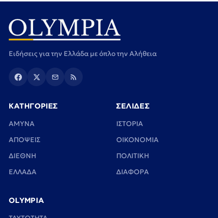
Ειδήσεις για την Ελλάδα με όπλο την Αλήθεια
ΚΑΤΗΓΟΡΙΕΣ
ΣΕΛΙΔΕΣ
ΑΜΥΝΑ
ΙΣΤΟΡΙΑ
ΑΠΟΨΕΙΣ
ΟΙΚΟΝΟΜΙΑ
ΔΙΕΘΝΗ
ΠΟΛΙΤΙΚΗ
ΕΛΛΑΔΑ
ΔΙΑΦΟΡΑ
OLYMPIA