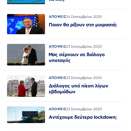
ΑΠΟΨΕΙΣ
24 Σεπτεμβρίου 2020
Ποιον θα ρίξουν στη μοιρασιά;
ΑΠΟΨΕΙΣ
23 Σεπτεμβρίου 2020
Μας σέρνουν σε διάλογο
υποταγής
ΑΠΟΨΕΙΣ
23 Σεπτεμβρίου 2020
Διάλογος υπό πίεση λίγων
εβδομάδων
ΑΠΟΨΕΙΣ
23 Σεπτεμβρίου 2020
Αντέχουμε δεύτερο lockdown;