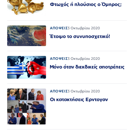
Φτωχός ή πλούσιος ο Όμηρος;
ΑΠΟΨΕΙΣ
3 Οκτωβρίου 2020
Έτοιμο το συνυποσχετικό!
ΑΠΟΨΕΙΣ
3 Οκτωβρίου 2020
Μόνο όταν διεκδικείς αποτρέπεις
ΑΠΟΨΕΙΣ
3 Οκτωβρίου 2020
Οι κατακτήσεις Ερντογαν