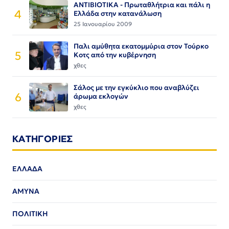
ΑΝΤΙΒΙΟΤΙΚΑ - Πρωταθλήτρια και πάλι η
4
Ελλάδα στην κατανάλωση
25 Ιανουαρίου 2009
Παλι αμύθητα εκατομμύρια στον Τούρκο
5
Κοτς από την κυβέρνηση
χθες
Σάλος με την εγκύκλιο που αναβλύζει
6
άρωμα εκλογών
χθες
ΚΑΤΗΓΟΡΙΕΣ
ΕΛΛΑΔΑ
ΑΜΥΝΑ
ΠΟΛΙΤΙΚΗ