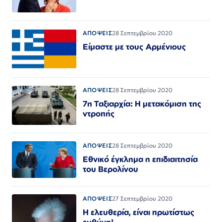
ΑΠΟΨΕΙΣ
28 Σεπτεμβρίου 2020
Είμαστε με τους Αρμένιους
ΑΠΟΨΕΙΣ
28 Σεπτεμβρίου 2020
7η Ταξιαρχία: Η μετακόμιση της
ντροπής
ΑΠΟΨΕΙΣ
28 Σεπτεμβρίου 2020
Εθνικό έγκλημα η επιδιαιτησία
του Βερολίνου
ΑΠΟΨΕΙΣ
27 Σεπτεμβρίου 2020
Η ελευθερία, είναι πρωτίστως
ευθύνη!