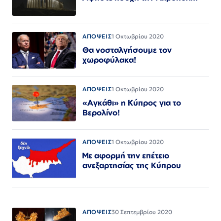
ΑΠΟΨΕΙΣ
1 Οκτωβρίου 2020
Θα νοσταλγήσουμε τον
χωροφύλακα!
ΑΠΟΨΕΙΣ
1 Οκτωβρίου 2020
«Αγκάθι» η Κύπρος για το
Βερολίνο!
ΑΠΟΨΕΙΣ
1 Οκτωβρίου 2020
Με αφορμή την επέτειο
ανεξαρτησίας της Κύπρου
ΑΠΟΨΕΙΣ
30 Σεπτεμβρίου 2020