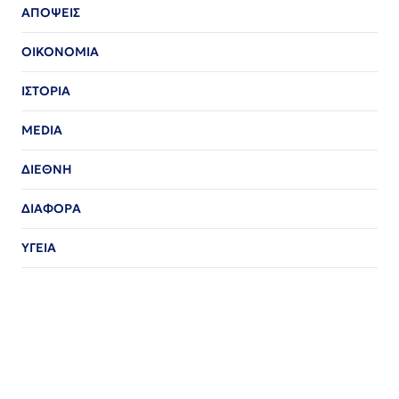
ΑΠΟΨΕΙΣ
ΟΙΚΟΝΟΜΙΑ
ΙΣΤΟΡΙΑ
MEDIA
ΔΙΕΘΝΗ
ΔΙΑΦΟΡΑ
ΥΓΕΙΑ