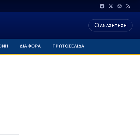
ΑΝΑΖΗΤΗΣΗ
ΘΝΗ
ΔΙΑΦΟΡΑ
ΠΡΩΤΟΣΕΛΙΔΑ