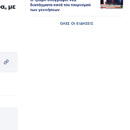
διατάγματα κατά του τουρισμού
α, με
των γεννήσεων
ΟΛΕΣ ΟΙ ΕΙΔΗΣΕΙΣ