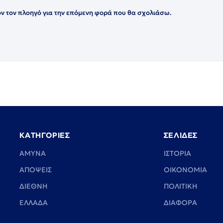
όν τον πλοηγό για την επόμενη φορά που θα σχολιάσω.
ΚΑΤΗΓΟΡΙΕΣ
ΣΕΛΙΔΕΣ
ΑΜΥΝΑ
ΙΣΤΟΡΙΑ
ΑΠΟΨΕΙΣ
ΟΙΚΟΝΟΜΙΑ
ΔΙΕΘΝΗ
ΠΟΛΙΤΙΚΗ
ΕΛΛΑΔΑ
ΔΙΑΦΟΡΑ