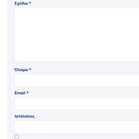
Σχόλιο
*
Όνομα
*
Email
*
Ιστότοπος