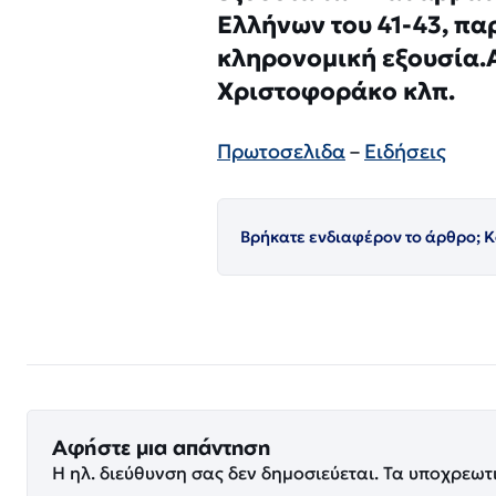
Ελλήνων του 41-43, πα
κληρονομική εξουσία.Α
Χριστοφοράκο κλπ.
Πρωτοσελιδα
–
Ειδήσεις
Βρήκατε ενδιαφέρον το άρθρο; Κ
Αφήστε μια απάντηση
Η ηλ. διεύθυνση σας δεν δημοσιεύεται.
Τα υποχρεωτ