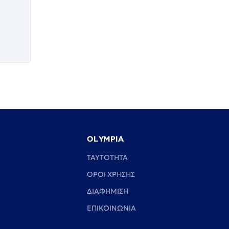
OLYMPIA
TAYTOTHTA
ΟΡΟΙ ΧΡΗΣΗΣ
ΔΙΑΦΗΜΙΣΗ
ΕΠΙΚΟΙΝΩΝΙΑ