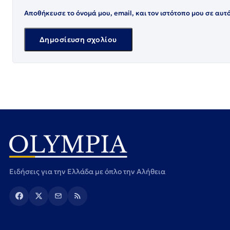
Αποθήκευσε το όνομά μου, email, και τον ιστότοπο μου σε αυτ
Ειδήσεις για την Ελλάδα με όπλο την Αλήθεια