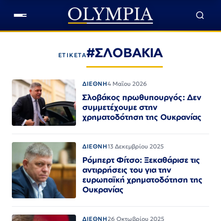
#ΣΛΟΒΑΚΙΑ
ΕΤΙΚΕΤΑ
ΔΙΕΘΝΗ
4 Μαΐου 2026
Σλοβάκος πρωθυπουργός: Δεν
συμμετέχουμε στην
χρηματοδότηση της Ουκρανίας
ΔΙΕΘΝΗ
13 Δεκεμβρίου 2025
Ρόμπερτ Φίτσο: Ξεκαθάρισε τις
αντιρρήσεις του για την
ευρωπαϊκή χρηματοδότηση της
Ουκρανίας
ΔΙΕΘΝΗ
26 Οκτωβρίου 2025