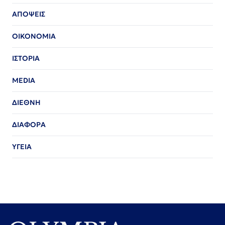
ΑΠΟΨΕΙΣ
ΟΙΚΟΝΟΜΙΑ
ΙΣΤΟΡΙΑ
MEDIA
ΔΙΕΘΝΗ
ΔΙΑΦΟΡΑ
ΥΓΕΙΑ