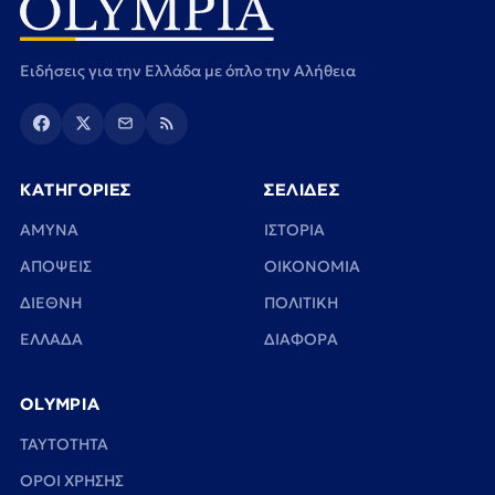
Ειδήσεις για την Ελλάδα με όπλο την Αλήθεια
ΚΑΤΗΓΟΡΙΕΣ
ΣΕΛΙΔΕΣ
ΑΜΥΝΑ
ΙΣΤΟΡΙΑ
ΑΠΟΨΕΙΣ
ΟΙΚΟΝΟΜΙΑ
ΔΙΕΘΝΗ
ΠΟΛΙΤΙΚΗ
ΕΛΛΑΔΑ
ΔΙΑΦΟΡΑ
OLYMPIA
TAYTOTHTA
ΟΡΟΙ ΧΡΗΣΗΣ