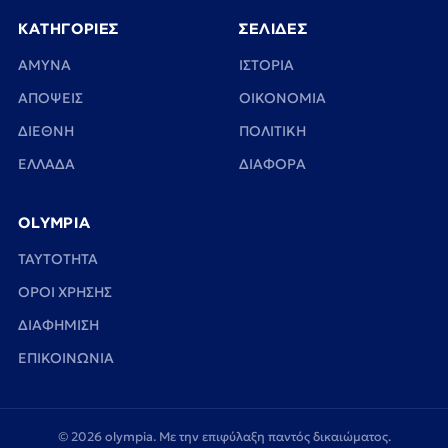
ΚΑΤΗΓΟΡΙΕΣ
ΣΕΛΙΔΕΣ
ΑΜΥΝΑ
ΙΣΤΟΡΙΑ
ΑΠΟΨΕΙΣ
ΟΙΚΟΝΟΜΙΑ
ΔΙΕΘΝΗ
ΠΟΛΙΤΙΚΗ
ΕΛΛΑΔΑ
ΔΙΑΦΟΡΑ
OLYMPIA
TAYTOTHTA
ΟΡΟΙ ΧΡΗΣΗΣ
ΔΙΑΦΗΜΙΣΗ
ΕΠΙΚΟΙΝΩΝΙΑ
© 2026 olympia. Με την επιφύλαξη παντός δικαιώματος.