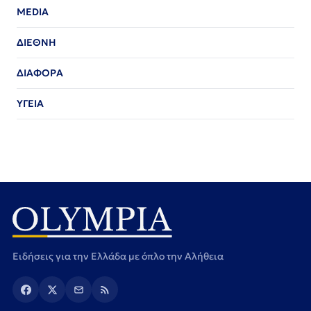
MEDIA
ΔΙΕΘΝΗ
ΔΙΑΦΟΡΑ
ΥΓΕΙΑ
Ειδήσεις για την Ελλάδα με όπλο την Αλήθεια