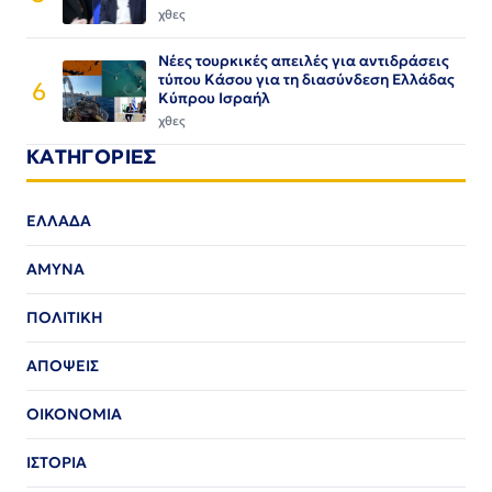
χθες
Νέες τουρκικές απειλές για αντιδράσεις
τύπου Κάσου για τη διασύνδεση Ελλάδας
6
Κύπρου Ισραήλ
χθες
ΚΑΤΗΓΟΡΙΕΣ
ΕΛΛΑΔΑ
ΑΜΥΝΑ
ΠΟΛΙΤΙΚΗ
ΑΠΟΨΕΙΣ
ΟΙΚΟΝΟΜΙΑ
ΙΣΤΟΡΙΑ