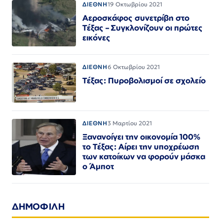
ΔΙΕΘΝΗ
19 Οκτωβρίου 2021
Αεροσκάφος συνετρίβη στο
Τέξας – Συγκλονίζουν οι πρώτες
εικόνες
ΔΙΕΘΝΗ
6 Οκτωβρίου 2021
Τέξας: Πυροβολισμοί σε σχολείο
ΔΙΕΘΝΗ
3 Μαρτίου 2021
Ξανανοίγει την οικονομία 100%
το Τέξας: Αίρει την υποχρέωση
των κατοίκων να φορούν μάσκα
ο Άμποτ
ΔΗΜΟΦΙΛΗ