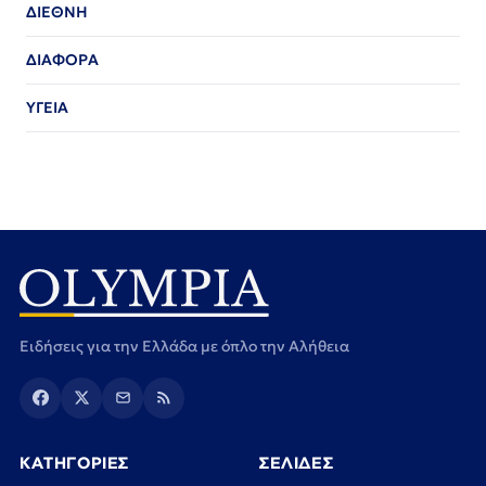
ΔΙΕΘΝΗ
ΔΙΑΦΟΡΑ
ΥΓΕΙΑ
Ειδήσεις για την Ελλάδα με όπλο την Αλήθεια
ΚΑΤΗΓΟΡΙΕΣ
ΣΕΛΙΔΕΣ