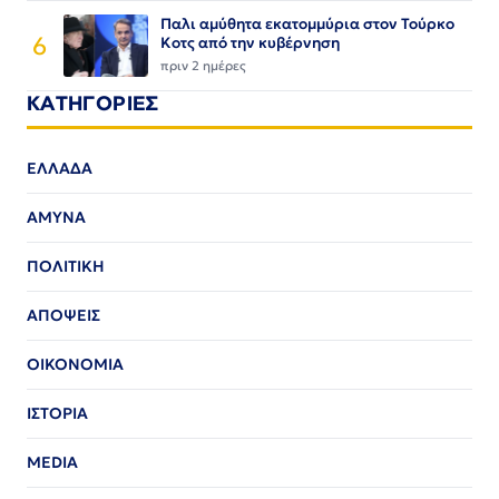
Παλι αμύθητα εκατομμύρια στον Τούρκο
6
Κοτς από την κυβέρνηση
πριν 2 ημέρες
ΚΑΤΗΓΟΡΙΕΣ
ΕΛΛΑΔΑ
ΑΜΥΝΑ
ΠΟΛΙΤΙΚΗ
ΑΠΟΨΕΙΣ
ΟΙΚΟΝΟΜΙΑ
ΙΣΤΟΡΙΑ
MEDIA