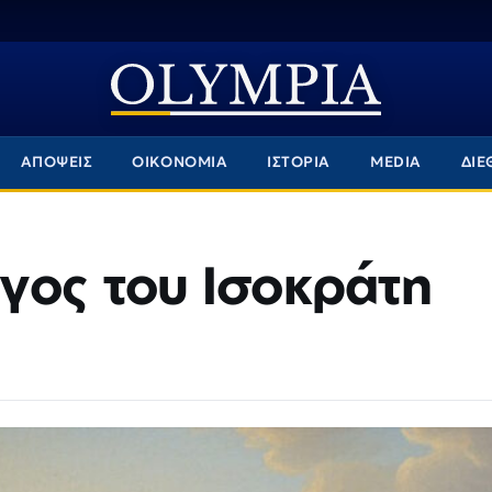
ΑΠΟΨΕΙΣ
ΟΙΚΟΝΟΜΙΑ
ΙΣΤΟΡΙΑ
MEDIA
ΔΙΕ
γος του Ισοκράτη