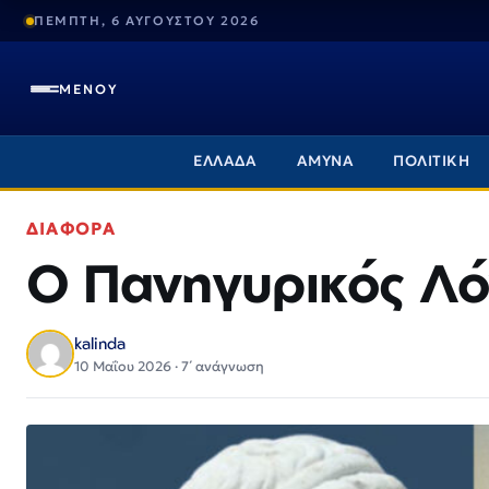
ΠΕΜΠΤΗ, 6 ΑΥΓΟΥΣΤΟΥ 2026
ΜΕΝΟΥ
ΕΛΛΑΔΑ
ΑΜΥΝΑ
ΠΟΛΙΤΙΚΗ
ΔΙΑΦΟΡΑ
Ο Πανηγυρικός Λό
kalinda
10 Μαΐου 2026 · 7΄ ανάγνωση