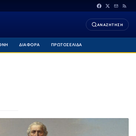
ΑΝΑΖΗΤΗΣΗ
ΘΝΗ
ΔΙΑΦΟΡΑ
ΠΡΩΤΟΣΕΛΙΔΑ