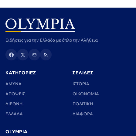
Ειδήσεις για την Ελλάδα με όπλο την Αλήθεια
ΚΑΤΗΓΟΡΙΕΣ
ΣΕΛΙΔΕΣ
ΑΜΥΝΑ
ΙΣΤΟΡΙΑ
ΑΠΟΨΕΙΣ
ΟΙΚΟΝΟΜΙΑ
ΔΙΕΘΝΗ
ΠΟΛΙΤΙΚΗ
ΕΛΛΑΔΑ
ΔΙΑΦΟΡΑ
OLYMPIA