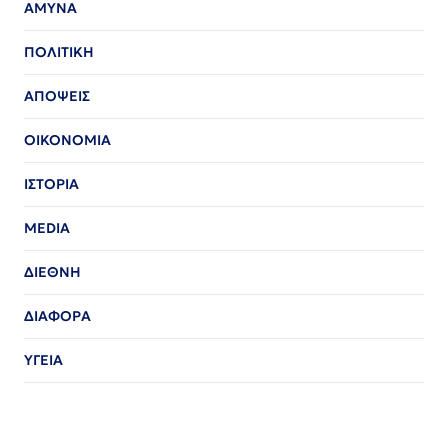
ΑΜΥΝΑ
ΠΟΛΙΤΙΚΗ
ΑΠΟΨΕΙΣ
ΟΙΚΟΝΟΜΙΑ
ΙΣΤΟΡΙΑ
MEDIA
ΔΙΕΘΝΗ
ΔΙΑΦΟΡΑ
ΥΓΕΙΑ