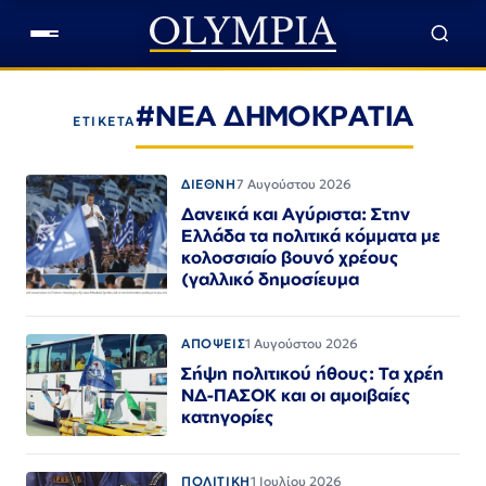
#ΝΕΑ ΔΗΜΟΚΡΑΤΙΑ
ΕΤΙΚΕΤΑ
ΔΙΕΘΝΗ
7 Αυγούστου 2026
Δανεικά και Αγύριστα: Στην
Ελλάδα τα πολιτικά κόμματα με
κολοσσιαίο βουνό χρέους
(γαλλικό δημοσίευμα
ΑΠΟΨΕΙΣ
1 Αυγούστου 2026
Σήψη πολιτικού ήθους: Τα χρέη
ΝΔ-ΠΑΣΟΚ και οι αμοιβαίες
κατηγορίες
ΠΟΛΙΤΙΚΗ
1 Ιουλίου 2026