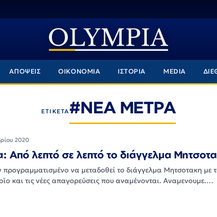
ΑΠΟΨΕΙΣ
ΟΙΚΟΝΟΜΙΑ
ΙΣΤΟΡΙΑ
MEDIA
ΔΙΕ
#ΝΕΑ ΜΕΤΡΑ
ΕΤΙΚΕΤΑ
ρίου 2020
: Από λεπτό σε λεπτό το διάγγελμα Μητσοτ
αν προγραμματισμένο να μεταδοθεί το διάγγελμα Μητσοτακη με 
οϊο και τις νέες απαγορεύσεις που αναμένονται. Αναμενουμε.…