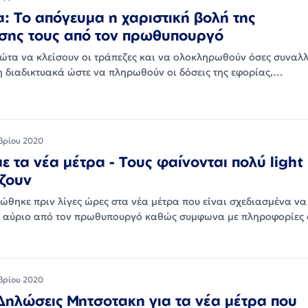
: Το απόγευμα η χαριστική βολή της
σης τους από τον πρωθυπουργό
ώτα να κλείσουν οι τράπεζες και να ολοκληρωθούν όσες συναλλ
η διαδικτυακά ώστε να πληρωθούν οι δόσεις της εφορίας,…
βρίου 2020
ε τα νέα μέτρα - Τους φαίνονται πολύ light 
ζουν
ώθηκε πριν λίγες ώρες στα νέα μέτρα που είναι σχεδιασμένα να
 αύριο από τον πρωθυπουργό καθώς συμφωνα με πληροφορίες
βρίου 2020
Δηλώσεις Μητσοτακη για τα νέα μέτρα που