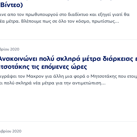
(Βίντεο)
ινε απο τον πρωθυπουργού στο διαδίκτυο και εξηγεί γιατί θα
έα μέτρα. Βλέπουμε πως σε όλο τον κόσμο, πρωτίστως…
βρίου 2020
Ανακοινώνει πολύ σκληρά μέτρα διάρκειας 
τσοτάκης τις επόμενες ώρες
τιγράψει τον Μακρον για άλλη μια φορά ο Μητσοτάκης που ετοι
ι πολύ σκληρά νέα μέτρα για την αντιμετώπιση…
ωβρίου 2020