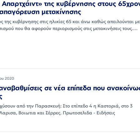
 Απαρτχάιντ» της κυβέρνησης στους 65χρο
 απαγόρευση μετακίνησης
ς της κυβέρνησης στις ηλικίες 65 και άνω καθώς απειλούνται μ
σισμού που θα αφορούν περιορισμούς στις μετακινήσεις τους.…
ου 2020
αναβαθμίσεις σε νέα επίπεδα που ανακοίνω
ς
σχύσουν από την Παρασκευή: Στο επίπεδο 4 η Καστοριά, στο 3
Λαρισα, Βοιωτια και Σέρρες. Πρωτοσελιδα - Ειδήσεις