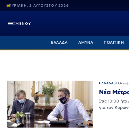
ΚΥΡΙΑΚΗ, 2 ΑΥΓΟΥΣΤΟΥ 2026
ΜΕΝΟΥ
ΕΛΛΑΔΑ
ΑΜΥΝΑ
ΠΟΛΙΤΙΚΗ
ΕΛΛΑΔΑ
31 Οκτωβ
Νέα Μέτρα
Στις 10:00 ήτ
για τον Κορων