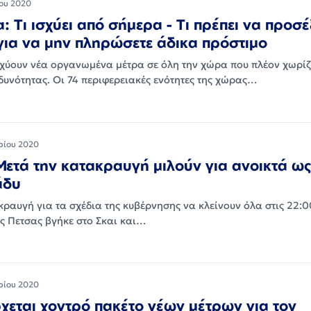
ου 2020
: Τι ισχύει από σήμερα - Τι πρέπει να προσέ
 για να μην πληρώσετε άδικα πρόστιμο
χύουν νέα οργανωμένα μέτρα σε όλη την χώρα που πλέον χωρίζ
δυνότητας. Οι 74 περιφερειακές ενότητες της χώρας…
ρίου 2020
Μετά την κατακραυγή μιλούν για ανοικτά ως
άδυ
ραυγή για τα σχέδια της κυβέρνησης να κλείνουν όλα στις 22:0
ος Πετσας βγήκε στο Σκαι και…
ρίου 2020
ρχεται χοντρό πακέτο νέων μέτρων για τον