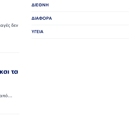
ΔΙΕΘΝΗ
ΔΙΑΦΟΡΑ
αγές δεν
ΥΓΕΙΑ
και τα
 από…