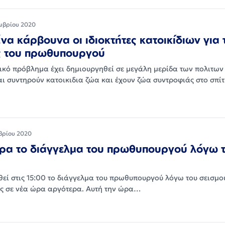
ωβρίου 2020
να κάρβουνα οι ιδιοκτήτες κατοικίδιων για τ
ες του πρωθυπουργού
ικό πρόβλημα έχει δημιουργηθεί σε μεγάλη μερίδα των πολιτων
ι συντηρούν κατοικιδια ζώα και έχουν ζώα συντροφιάς στο σπί
βρίου 2020
ώρα το διάγγελμα του πρωθυπουργού λόγω 
θεί στις 15:00 το διάγγελμα του πρωθυπουργού λόγω του σεισμο
ς σε νέα ώρα αργότερα. Αυτή την ώρα…