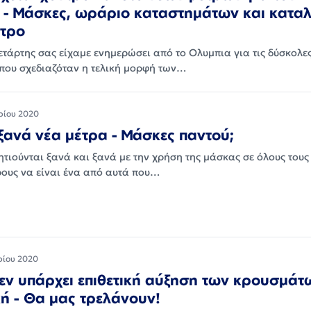
- Μάσκες, ωράριο καταστημάτων και κατα
ντρο
ετάρτης σας είχαμε ενημερώσει από το Ολυμπια για τις δύσκολες
που σχεδιαζόταν η τελική μορφή των…
ρίου 2020
ξανά νέα μέτρα - Μάσκες παντού;
τιούνται ξανά και ξανά με την χρήση της μάσκας σε όλους τους
ους να είναι ένα από αυτά που…
ρίου 2020
εν υπάρχει επιθετική αύξηση των κρουσμάτ
κή - Θα μας τρελάνουν!