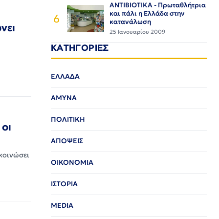
ΑΝΤΙΒΙΟΤΙΚΑ - Πρωταθλήτρια
και πάλι η Ελλάδα στην
6
κατανάλωση
νει
25 Ιανουαρίου 2009
ΚΑΤΗΓΟΡΙΕΣ
ΕΛΛΑΔΑ
ΑΜΥΝΑ
ΠΟΛΙΤΙΚΗ
 οι
ΑΠΟΨΕΙΣ
κοινώσει
ΟΙΚΟΝΟΜΙΑ
ΙΣΤΟΡΙΑ
MEDIA