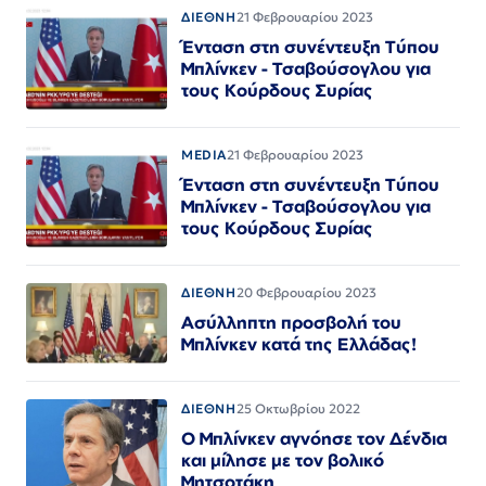
ΔΙΕΘΝΗ
21 Φεβρουαρίου 2023
Ένταση στη συνέντευξη Τύπου
Μπλίνκεν - Τσαβούσογλου για
τους Κούρδους Συρίας
MEDIA
21 Φεβρουαρίου 2023
Ένταση στη συνέντευξη Τύπου
Μπλίνκεν - Τσαβούσογλου για
τους Κούρδους Συρίας
ΔΙΕΘΝΗ
20 Φεβρουαρίου 2023
Ασύλληπτη προσβολή του
Μπλίνκεν κατά της Ελλάδας!
ΔΙΕΘΝΗ
25 Οκτωβρίου 2022
Ο Μπλίνκεν αγνόησε τον Δένδια
και μίλησε με τον βολικό
Μητσοτάκη