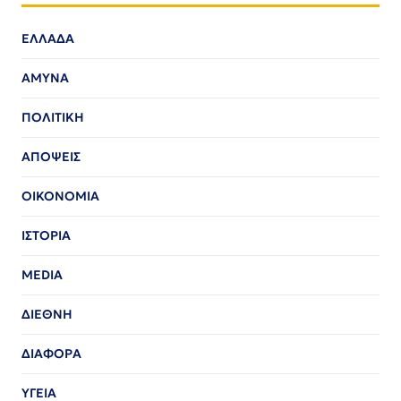
ΕΛΛΑΔΑ
ΑΜΥΝΑ
ΠΟΛΙΤΙΚΗ
ΑΠΟΨΕΙΣ
ΟΙΚΟΝΟΜΙΑ
ΙΣΤΟΡΙΑ
MEDIA
ΔΙΕΘΝΗ
ΔΙΑΦΟΡΑ
ΥΓΕΙΑ