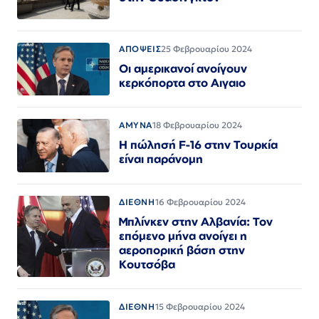
ΑΠΟΨΕΙΣ
25 Φεβρουαρίου 2024
Οι αμερικανοί ανοίγουν
κερκόπορτα στο Αιγαιο
ΑΜΥΝΑ
18 Φεβρουαρίου 2024
Η πώλησή F-16 στην Τουρκία
είναι παράνομη
ΔΙΕΘΝΗ
16 Φεβρουαρίου 2024
Μπλίνκεν στην Αλβανία: Τον
επόμενο μήνα ανοίγει η
αεροπορική βάση στην
Κουτσόβα
ΔΙΕΘΝΗ
15 Φεβρουαρίου 2024