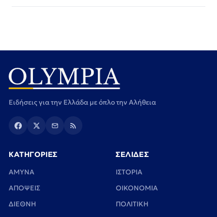
Ειδήσεις για την Ελλάδα με όπλο την Αλήθεια
ΚΑΤΗΓΟΡΙΕΣ
ΣΕΛΙΔΕΣ
ΑΜΥΝΑ
ΙΣΤΟΡΙΑ
ΑΠΟΨΕΙΣ
ΟΙΚΟΝΟΜΙΑ
ΔΙΕΘΝΗ
ΠΟΛΙΤΙΚΗ