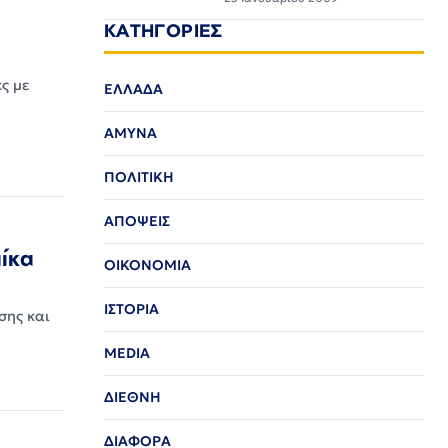
ΚΑΤΗΓΟΡΙΕΣ
ς με
ΕΛΛΑΔΑ
ΑΜΥΝΑ
ΠΟΛΙΤΙΚΗ
ΑΠΟΨΕΙΣ
αίκα
ΟΙΚΟΝΟΜΙΑ
ΙΣΤΟΡΙΑ
σης και
MEDIA
ΔΙΕΘΝΗ
ΔΙΑΦΟΡΑ