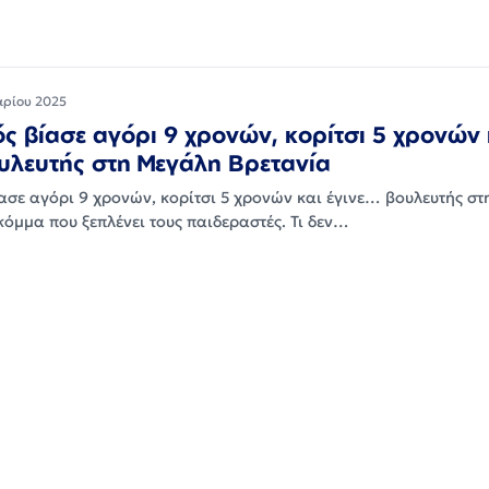
αρίου 2025
ς βίασε αγόρι 9 χρονών, κορίτσι 5 χρονών 
υλευτής στη Μεγάλη Βρετανία
ασε αγόρι 9 χρονών, κορίτσι 5 χρονών και έγινε… βουλευτής σ
κόμμα που ξεπλένει τους παιδεραστές. Τι δεν…