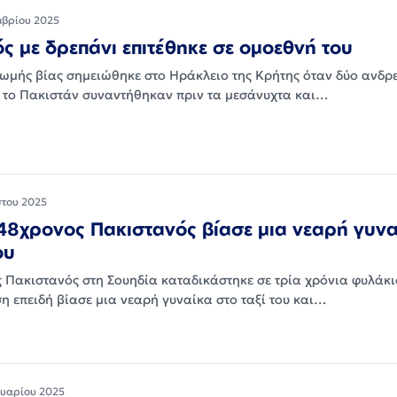
μβρίου 2025
ς με δρεπάνι επιτέθηκε σε ομοεθνή του
 ωμής βίας σημειώθηκε στο Ηράκλειο της Κρήτης όταν δύο ανδρε
το Πακιστάν συναντήθηκαν πριν τα μεσάνυχτα και…
του 2025
48χρονος Πακιστανός βίασε μια νεαρή γυν
ου
 Πακιστανός στη Σουηδία καταδικάστηκε σε τρία χρόνια φυλάκι
η επειδή βίασε μια νεαρή γυναίκα στο ταξί του και…
υαρίου 2025