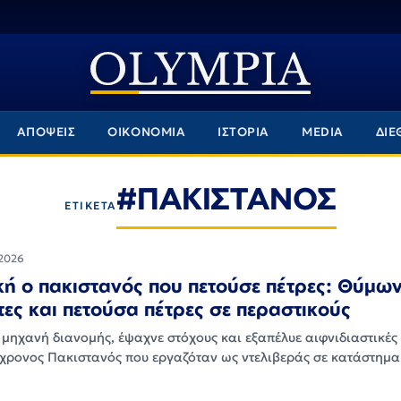
ΑΠΟΨΕΙΣ
ΟΙΚΟΝΟΜΙΑ
ΙΣΤΟΡΙΑ
MEDIA
ΔΙΕ
#ΠΑΚΙΣΤΑΝΟΣ
ΕΤΙΚΕΤΑ
2026
ή ο πακιστανός που πετούσε πέτρες: Θύμων
τες και πετούσα πέτρες σε περαστικούς
 μηχανή διανομής, έψαχνε στόχους και εξαπέλυε αιφνιδιαστικές
8χρονος Πακιστανός που εργαζόταν ως ντελιβεράς σε κατάστημα