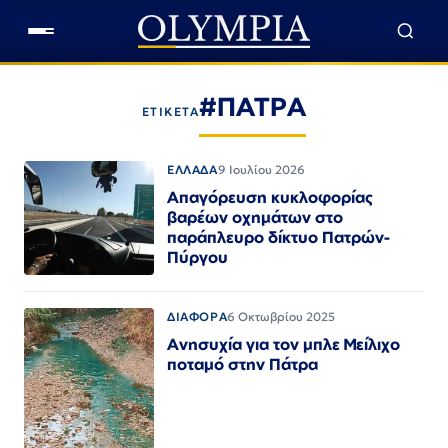
#ΠΑΤΡΑ
ΕΤΙΚΕΤΑ
ΕΛΛΑΔΑ
9 Ιουλίου 2026
Απαγόρευση κυκλοφορίας
βαρέων οχημάτων στο
παράπλευρο δίκτυο Πατρών-
Πύργου
ΔΙΑΦΟΡΑ
6 Οκτωβρίου 2025
Ανησυχία για τον μπλε Μείλιχο
ποταμό στην Πάτρα