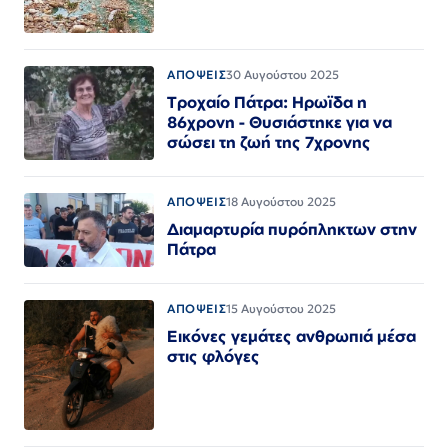
ΑΠΟΨΕΙΣ
30 Αυγούστου 2025
Τροχαίο Πάτρα: Ηρωϊδα η
86χρονη - Θυσιάστηκε για να
σώσει τη ζωή της 7χρονης
ΑΠΟΨΕΙΣ
18 Αυγούστου 2025
Διαμαρτυρία πυρόπληκτων στην
Πάτρα
ΑΠΟΨΕΙΣ
15 Αυγούστου 2025
Εικόνες γεμάτες ανθρωπιά μέσα
στις φλόγες