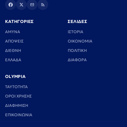
ΚΑΤΗΓΟΡΙΕΣ
ΣΕΛΙΔΕΣ
ΑΜΥΝΑ
ΙΣΤΟΡΙΑ
ΑΠΟΨΕΙΣ
ΟΙΚΟΝΟΜΙΑ
ΔΙΕΘΝΗ
ΠΟΛΙΤΙΚΗ
ΕΛΛΑΔΑ
ΔΙΑΦΟΡΑ
OLYMPIA
TAYTOTHTA
ΟΡΟΙ ΧΡΗΣΗΣ
ΔΙΑΦΗΜΙΣΗ
ΕΠΙΚΟΙΝΩΝΙΑ