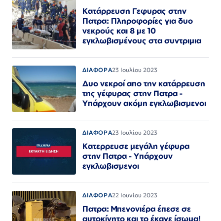
Κατάρρευση Γεφυρας στην
Πατρα: Πληροφορίες για δυο
νεκρούς και 8 με 10
εγκλωβισμένους στα συντριμια
ΔΙΑΦΟΡΑ
23 Ιουλίου 2023
Δυο νεκροί απο την κατάρρευση
της γέφυρας στην Πατρα -
Υπάρχουν ακόμη εγκλωβισμενοι
ΔΙΑΦΟΡΑ
23 Ιουλίου 2023
Κατερρευσε μεγάλη γέφυρα
στην Πατρα - Υπάρχουν
εγκλωβισμενοι
ΔΙΑΦΟΡΑ
22 Ιουνίου 2023
Πατρα: Μπενονιέρα έπεσε σε
αυτοκίνητο και το έκανε ίσωμα!