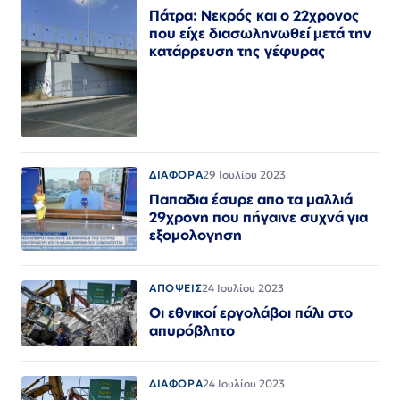
Πάτρα: Νεκρός και ο 22χρονος
που είχε διασωληνωθεί μετά την
κατάρρευση της γέφυρας
ΔΙΑΦΟΡΑ
29 Ιουλίου 2023
Παπαδια έσυρε απο τα μαλλιά
29χρονη που πήγαινε συχνά για
εξομολογηση
ΑΠΟΨΕΙΣ
24 Ιουλίου 2023
Οι εθνικοί εργολάβοι πάλι στο
απυρόβλητο
ΔΙΑΦΟΡΑ
24 Ιουλίου 2023