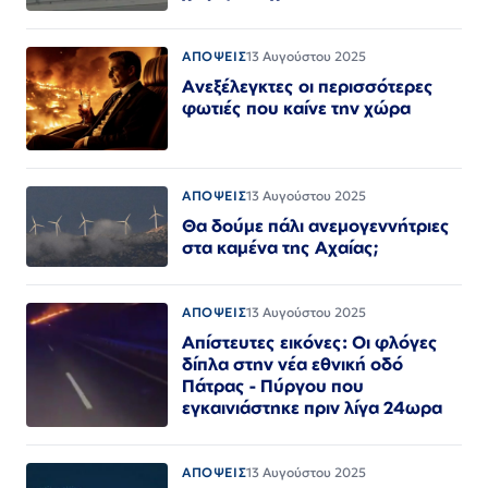
ΑΠΟΨΕΙΣ
13 Αυγούστου 2025
Ανεξέλεγκτες οι περισσότερες
φωτιές που καίνε την χώρα
ΑΠΟΨΕΙΣ
13 Αυγούστου 2025
Θα δούμε πάλι ανεμογεννήτριες
στα καμένα της Αχαίας;
ΑΠΟΨΕΙΣ
13 Αυγούστου 2025
Απίστευτες εικόνες: Οι φλόγες
δίπλα στην νέα εθνική οδό
Πάτρας - Πύργου που
εγκαινιάστηκε πριν λίγα 24ωρα
ΑΠΟΨΕΙΣ
13 Αυγούστου 2025