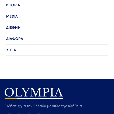
ΙΣΤΟΡΙΑ
MEDIA
ΔΙΕΘΝΗ
ΔΙΑΦΟΡΑ
ΥΓΕΙΑ
Ειδήσεις για την Ελλάδα με όπλο την Αλήθεια