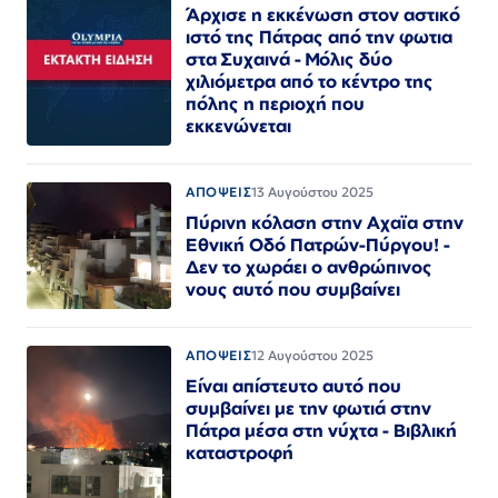
Άρχισε η εκκένωση στον αστικό
ιστό της Πάτρας από την φωτια
στα Συχαινά - Μόλις δύο
χιλιόμετρα από το κέντρο της
πόλης η περιοχή που
εκκενώνεται
ΑΠΟΨΕΙΣ
13 Αυγούστου 2025
Πύρινη κόλαση στην Αχαϊα στην
Εθνική Οδό Πατρών-Πύργου! -
Δεν το χωράει ο ανθρώπινος
νους αυτό που συμβαίνει
ΑΠΟΨΕΙΣ
12 Αυγούστου 2025
Είναι απίστευτο αυτό που
συμβαίνει με την φωτιά στην
Πάτρα μέσα στη νύχτα - Βιβλική
καταστροφή