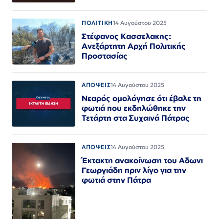
ΠΟΛΙΤΙΚΗ
14 Αυγούστου 2025
Στέφανος Κασσελακης:
Ανεξάρτητη Αρχή Πολιτικής
Προστασίας
ΑΠΟΨΕΙΣ
14 Αυγούστου 2025
Νεαρός ομολόγησε ότι έβαλε τη
φωτιά που εκδηλώθηκε την
Τετάρτη στα Συχαινά Πάτρας
ΑΠΟΨΕΙΣ
14 Αυγούστου 2025
Έκτακτη ανακοίνωση του Αδωνι
Γεωργιάδη πριν λίγο για την
φωτιά στην Πάτρα